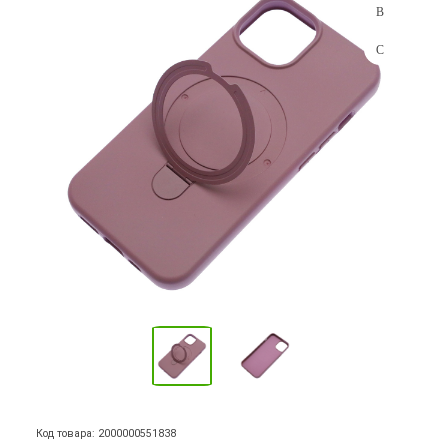
Код товара: 2000000551838