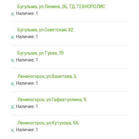
Бугульма, ул.Ленина, 2Б, ТД ТЕХНОПОЛИС
Наличие:
1
Бугульма, ул.Советская, 82
Наличие:
1
Бугульма, ул.Тукая, 70
Наличие:
1
Лениногорск, ул.Вахитова, 5,
Наличие:
1
Лениногорск, ул.Гафиатуллина, 9,
Наличие:
1
Лениногорск, ул.Кутузова, 9А,
Наличие:
1