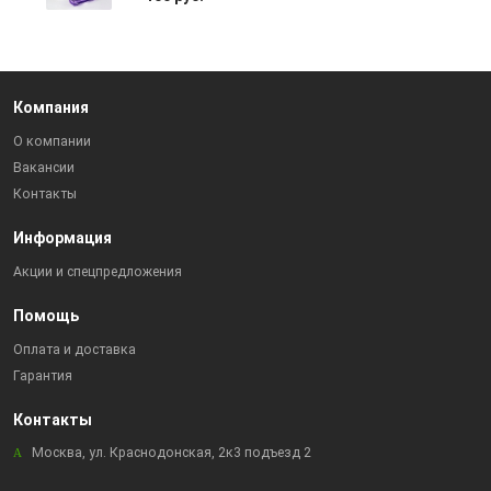
Компания
О компании
Вакансии
Контакты
Информация
Акции и спецпредложения
Помощь
Оплата и доставка
Гарантия
Контакты
Москва, ул. Краснодонская, 2к3 подъезд 2