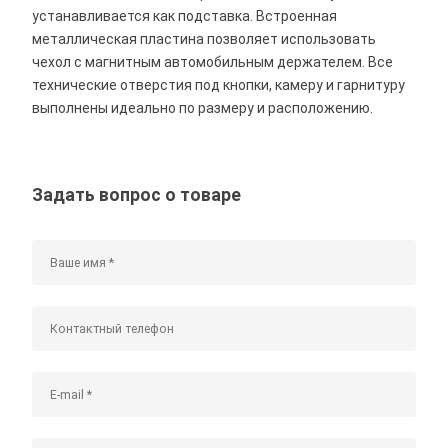
устанавливается как подставка. Встроенная
металлическая пластина позволяет использовать
чехол с магнитным автомобильным держателем. Все
технические отверстия под кнопки, камеру и гарнитуру
выполнены идеально по размеру и расположению.
Задать вопрос о товаре