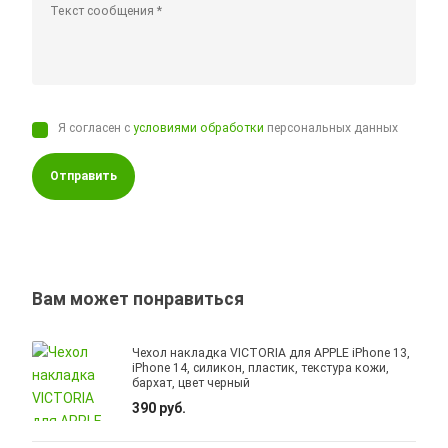
Я согласен с
условиями обработки
персональных данных
Отправить
Вам может понравиться
Чехол накладка VICTORIA для APPLE iPhone 13,
iPhone 14, силикон, пластик, текстура кожи,
бархат, цвет черный
390 руб.