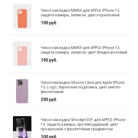
Чехол накладка MM59 для APPLE iPhone 13,
защита камеры, силикон, цвет коралловый
190 руб.
Чехол накладка MM59 для APPLE iPhone 13,
защита камеры, силикон, цвет бледно-розовый
190 руб.
Чехол-накладка Silicone Case для Apple iPhone
13, L-ogo, бархатная подложка, цвет светло-
фиолетовый
290 руб.
Чехол накладка SHockprOOF для APPLE iPhone
13, защита камеры, противоударный, цвет
прозрачный с фиолетовым градиентом
100 руб.