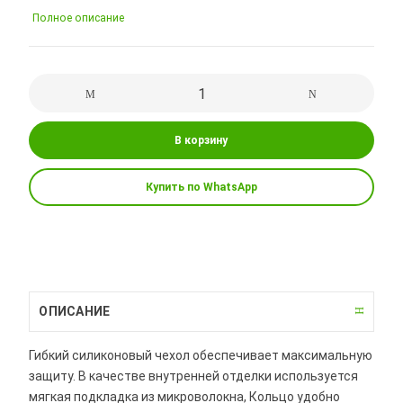
Полное описание
В корзину
Купить по WhatsApp
ОПИСАНИЕ
Гибкий силиконовый чехол обеспечивает максимальную
защиту. В качестве внутренней отделки используется
мягкая подкладка из микроволокна, Кольцо удобно