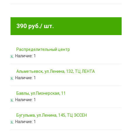
390 руб.
/ шт.
Pаспределительный центр
Наличие:
1
Альметьевск, ул.Ленина, 132, ТЦ ЛЕНТА
Наличие:
1
Бавлы, ул.Пионерская, 11
Наличие:
1
Бугульма, ул.Ленина, 145, ТЦ ЭССЕН
Наличие:
1