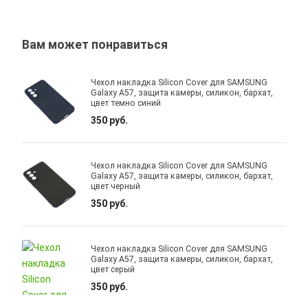
Вам может понравиться
Чехол накладка Silicon Cover для SAMSUNG
Galaxy A57, защита камеры, силикон, бархат,
цвет темно синий
350 руб.
Чехол накладка Silicon Cover для SAMSUNG
Galaxy A57, защита камеры, силикон, бархат,
цвет черный
350 руб.
Чехол накладка Silicon Cover для SAMSUNG
Galaxy A57, защита камеры, силикон, бархат,
цвет серый
350 руб.