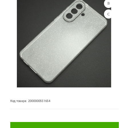
Код товара: 2000000551654