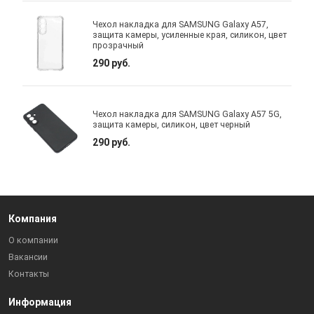
Чехол накладка для SAMSUNG Galaxy A57,
защита камеры, усиленные края, силикон, цвет
прозрачный
290 руб.
Чехол накладка для SAMSUNG Galaxy A57 5G,
защита камеры, силикон, цвет черный
290 руб.
Компания
О компании
Вакансии
Контакты
Информация