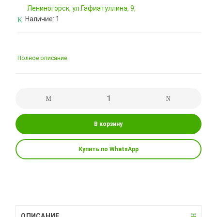
Лениногорск, ул.Гафиатуллина, 9,
Наличие:
1
Полное описание
В корзину
Купить по WhatsApp
ОПИСАНИЕ