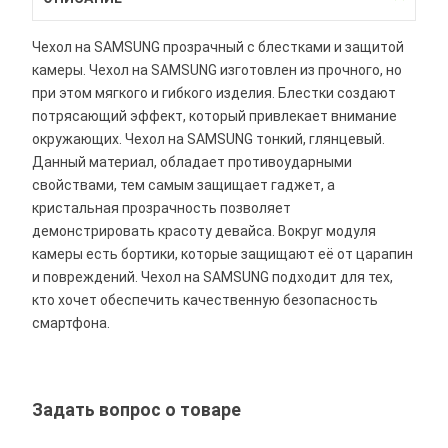
Чехол на SAMSUNG прозрачный с блестками и защитой
камеры. Чехол на SAMSUNG изготовлен из прочного, но
при этом мягкого и гибкого изделия. Блестки создают
потрясающий эффект, который привлекает внимание
окружающих. Чехол на SAMSUNG тонкий, глянцевый.
Данный материал, обладает противоударными
свойствами, тем самым защищает гаджет, а
кристальная прозрачность позволяет
демонстрировать красоту девайса. Вокруг модуля
камеры есть бортики, которые защищают её от царапин
и повреждений. Чехол на SAMSUNG подходит для тех,
кто хочет обеспечить качественную безопасность
смартфона.
Задать вопрос о товаре