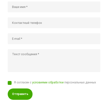
Я согласен с
условиями обработки
персональных данных
Отправить