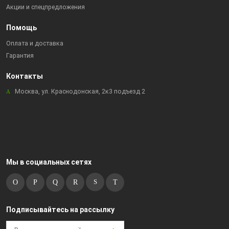
Акции и спецпредложения
Помощь
Оплата и доставка
Гарантия
Контакты
Москва, ул. Краснодонская, 2к3 подъезд 2
Мы в социальных сетях
Подписывайтесь на рассылку