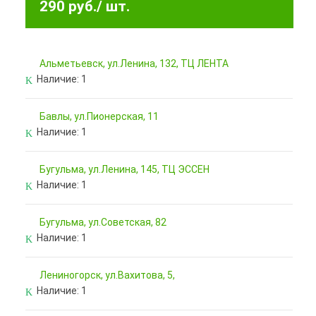
290 руб.
/ шт.
Альметьевск, ул.Ленина, 132, ТЦ ЛЕНТА
Наличие:
1
Бавлы, ул.Пионерская, 11
Наличие:
1
Бугульма, ул.Ленина, 145, ТЦ ЭССЕН
Наличие:
1
Бугульма, ул.Советская, 82
Наличие:
1
Лениногорск, ул.Вахитова, 5,
Наличие:
1