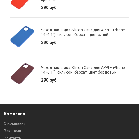
290 руб.
Чехол накладка Silicon Case для APPLE iPhone
14 (6.1"), силикон, бархат, цвет синий
290 руб.
Чехол накладка Silicon Case для APPLE iPhone
14 (6.1"), силикон, бархат, цвет бордовый
290 руб.
Компания
О компании
Вакансии
Контакты