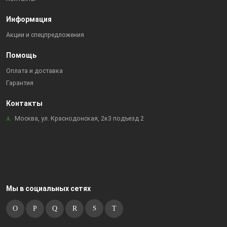
Информация
Акции и спецпредложения
Помощь
Оплата и доставка
Гарантия
Контакты
Москва, ул. Краснодонская, 2к3 подъезд 2
Мы в социальных сетях