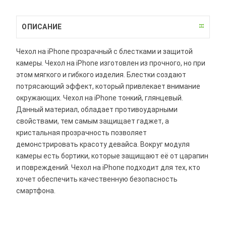
ОПИСАНИЕ
Чехол на iPhone прозрачный с блестками и защитой
камеры. Чехол на iPhone изготовлен из прочного, но при
этом мягкого и гибкого изделия. Блестки создают
потрясающий эффект, который привлекает внимание
окружающих. Чехол на iPhone тонкий, глянцевый.
Данный материал, обладает противоударными
свойствами, тем самым защищает гаджет, а
кристальная прозрачность позволяет
демонстрировать красоту девайса. Вокруг модуля
камеры есть бортики, которые защищают её от царапин
и повреждений. Чехол на iPhone подходит для тех, кто
хочет обеспечить качественную безопасность
смартфона.