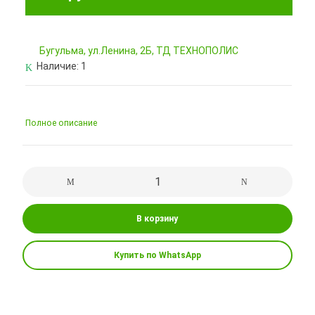
Бугульма, ул.Ленина, 2Б, ТД ТЕХНОПОЛИС
Наличие:
1
Полное описание
В корзину
Купить по WhatsApp