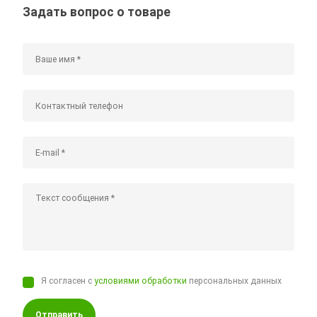
Задать вопрос о товаре
Я согласен с
условиями обработки
персональных данных
Отправить