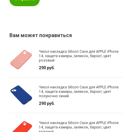
Вам может понравиться
Чехол накладка Silicon Case для APPLE iPhone
14, защита камеры, силикон, бархат, цвет
розовый
290 руб.
Чехол накладка Silicon Case для APPLE iPhone
14, защита камеры, силикон, бархат, цвет
полуночно синий
290 руб.
Чехол накладка Silicon Case для APPLE iPhone
14, защита камеры, силикон, бархат, цвет
красный