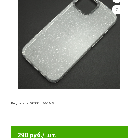
Код товара: 2000000551609
290 руб.
/ шт.