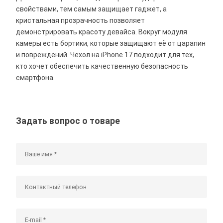
свойствами, тем самым защищает гаджет, а
кристальная прозрачность позволяет
демонстрировать красоту девайса. Вокруг модуля
камеры есть бортики, которые защищают её от царапин
и повреждений. Чехол на iPhone 17 подходит для тех,
кто хочет обеспечить качественную безопасность
смартфона.
Задать вопрос о товаре