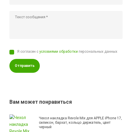
Я согласен с
условиями обработки
персональных данных
Отправить
Вам может понравиться
Чехол накладка Revole Mix для APPLE iPhone 17,
силикон, бархат, кольцо держатель, цвет
черный