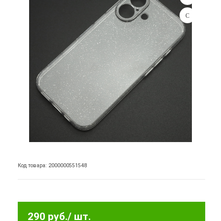
Код товара: 2000000551548
290 руб.
/ шт.