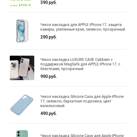
390 руб.
Чехол накладка для APPLE iPhone 17, защита
камеры, усиленные края, силикон, прозрачный
290 руб.
Чехол накладка LUXURE CASE Cabbeen с
поддержкой MagSafe для APPLE iPhone 17, с
блестками, прозрачный
990 руб.
Чехол накладка Silicone Case для Apple iPhone
17, силикон, бархатная подложка, цвет
васильковый
490 руб.
Чехол накладка Silicone Case для Apple iPhone