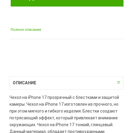
Полное описание
ОПИСАНИЕ
Чехол на iPhone 17 прозрачный с блестками и защитой
камеры. Чехол на iPhone 17 изготовлен из прочного, но
при этом мягкого и гибкого изделия. Блестки создают
потрясающий эффект, который привлекает внимание
окружающих. Чехол на iPhone 17 тонкий, глянцевый.
Данный материал, обладает противоударными