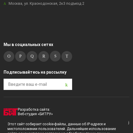
Москва, ул. Краснодонская, 2к3 подъезд 2
Мы в социальных сетях
Подписывайтесь на рассылку
Разработка сайта:
Веб-студия «БИТРУ»
2023 © i-market |
Пользовательское соглашение
Этот сайт собирает cookie-файлы, данные об IP-адресе и
местоположении пользователей. Дальнейшее использование
Политика конфиденциальности