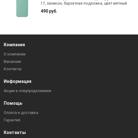
17, силикон, бархатная подложка, цвет мятный
490 руб.
Компания
О компании
Вакансии
Контакты
Информация
Акции и спецпредложения
Помощь
Оплата и доставка
Гарантия
Контакты