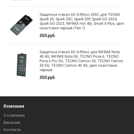
Защитное стекло 6D G-Rhino 200C для TECNO
Spark 20, Spark 20C, Spark 20P, Spark GO 2024,
Spark GO 2023, INFINIX Hot 40i, Smart 8 Plus, цвет
окантовки черный (Тип 1)
350 руб.
Защитное стекло 6D G-Rhino для INFINIX Note
40 4G, INFINIX Note 50, TECNO Pova 6, TECNO
Pova 6 Pro 5G, TECNO Camon 30, TECNO Camon
30 5G, TECNO Camon 40 4G, цвет окантовки
черный
350 руб.
Компания
О компании
Вакансии
Контакты