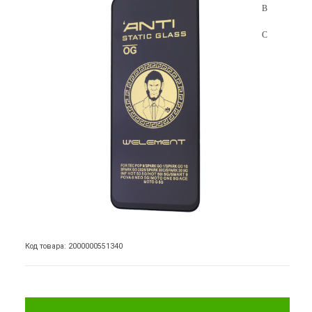
Код товара: 2000000551340