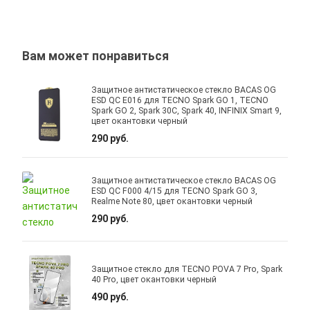
Вам может понравиться
Защитное антистатическое стекло BACAS OG
ESD QC E016 для TECNO Spark GO 1, TECNO
Spark GO 2, Spark 30C, Spark 40, INFINIX Smart 9,
цвет окантовки черный
290 руб.
Защитное антистатическое стекло BACAS OG
ESD QC F000 4/15 для TECNO Spark GO 3,
Realme Note 80, цвет окантовки черный
290 руб.
Защитное стекло для TECNO POVA 7 Pro, Spark
40 Pro, цвет окантовки черный
490 руб.