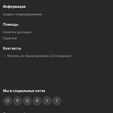
Информация
Акции и спецпредложения
Помощь
Оплата и доставка
Гарантия
Контакты
Москва, ул. Краснодонская, 2к3 подъезд 2
Мы в социальных сетях