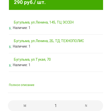
290 руб.
/ шт.
Бугульма, ул.Ленина, 145, ТЦ ЭССЕН
Наличие:
1
Бугульма, ул.Ленина, 2Б, ТД ТЕХНОПОЛИС
Наличие:
1
Бугульма, ул.Тукая, 70
Наличие:
1
Полное описание