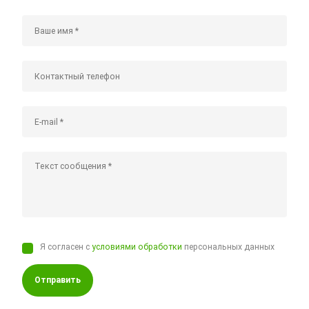
Я согласен с
условиями обработки
персональных данных
Отправить