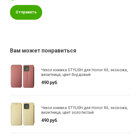
Отправить
Вам может понравиться
Чехол книжка STYLISH для Honor X6, экокожа,
визитница, цвет бордовый
490 руб.
Чехол книжка STYLISH для Honor X6, экокожа,
визитница, цвет золотистый
490 руб.