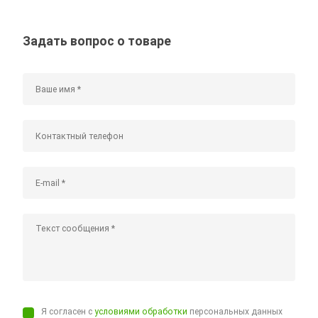
Задать вопрос о товаре
Я согласен с
условиями обработки
персональных данных