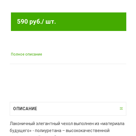
590 руб.
/ шт.
Полное описание
ОПИСАНИЕ
Лаконичный элегантный чехол выполнен из «материала
будущего» - полиуретана – высококачественной