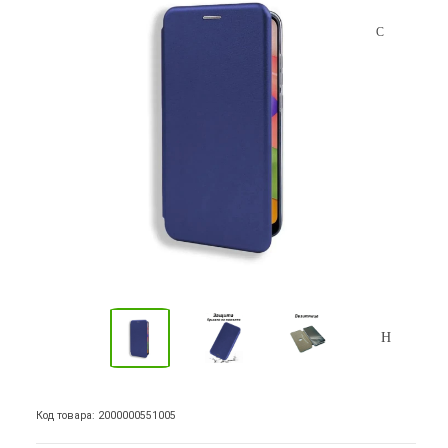
Код товара: 2000000551005