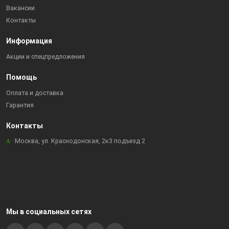
Вакансии
Контакты
Информация
Акции и спецпредложения
Помощь
Оплата и доставка
Гарантия
Контакты
Москва, ул. Краснодонская, 2к3 подъезд 2
Мы в социальных сетях