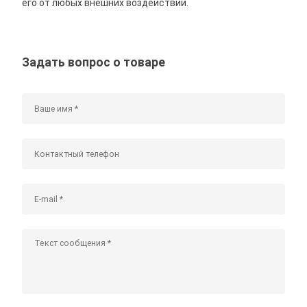
его от любых внешних воздействий.
Задать вопрос о товаре