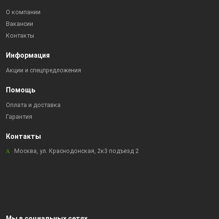
О компании
Вакансии
Контакты
Информация
Акции и спецпредложения
Помощь
Оплата и доставка
Гарантия
Контакты
Москва, ул. Краснодонская, 2к3 подъезд 2
Мы в социальных сетях