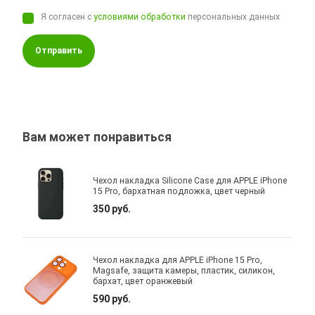
Я согласен с
условиями обработки
персональных данных
Отправить
Вам может понравиться
Чехол накладка Silicone Case для APPLE iPhone
15 Pro, бархатная подложка, цвет черный
350 руб.
Чехол накладка для APPLE iPhone 15 Pro,
Magsafe, защита камеры, пластик, силикон,
бархат, цвет оранжевый
590 руб.