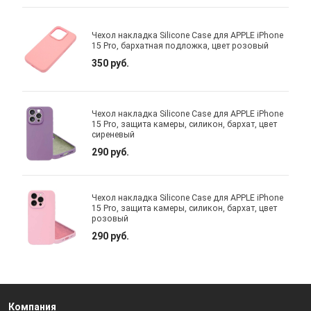
Чехол накладка Silicone Case для APPLE iPhone
15 Pro, бархатная подложка, цвет розовый
350 руб.
Чехол накладка Silicone Case для APPLE iPhone
15 Pro, защита камеры, силикон, бархат, цвет
сиреневый
290 руб.
Чехол накладка Silicone Case для APPLE iPhone
15 Pro, защита камеры, силикон, бархат, цвет
розовый
290 руб.
Компания