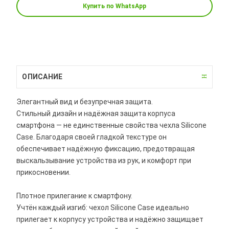
Купить по WhatsApp
ОПИСАНИЕ
Элегантный вид и безупречная защита.
Стильный дизайн и надёжная защита корпуса
смартфона — не единственные свойства чехла Silicone
Case. Благодаря своей гладкой текстуре он
обеспечивает надёжную фиксацию, предотвращая
выскальзывание устройства из рук, и комфорт при
прикосновении.
Плотное прилегание к смартфону.
Учтён каждый изгиб: чехол Silicone Case идеально
прилегает к корпусу устройства и надёжно защищает