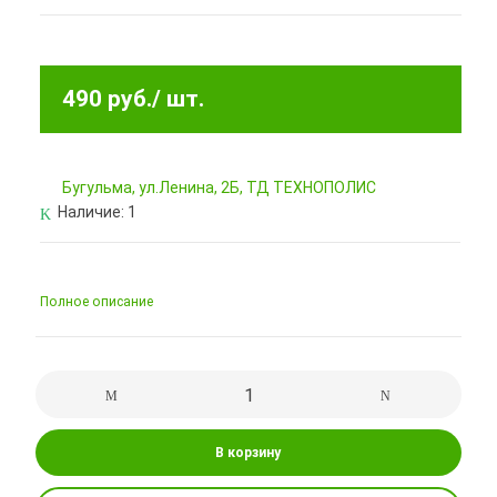
490 руб.
/ шт.
Бугульма, ул.Ленина, 2Б, ТД ТЕХНОПОЛИС
Наличие:
1
Полное описание
В корзину