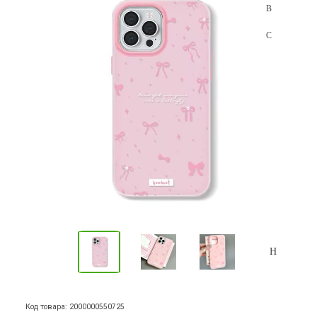
Код товара: 2000000550725