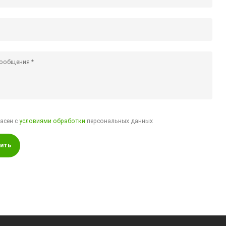
ласен с
условиями обработки
персональных данных
ить