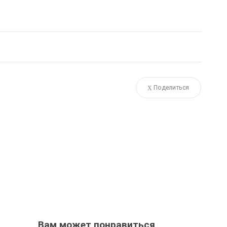
Поделиться
Вам может понравиться