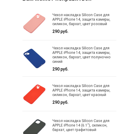
Чехол накладка Silicon Case для
APPLE iPhone 14, защита камеры,
силикон, бархат, цвет розовый
290 руб.
Чехол накладка Silicon Case для
APPLE iPhone 14, защита камеры,
силикон, бархат, цвет полуночно
синий
290 руб.
Чехол накладка Silicon Case для
APPLE iPhone 14, защита камеры,
силикон, бархат, цвет красный
290 руб.
Чехол накладка Silicon Case для
APPLE iPhone 14 (6.1"), силикон,
бархат, цвет графитовый