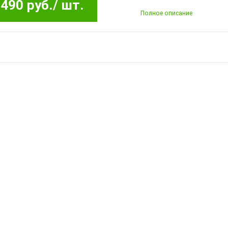
490 руб.
/ шт.
Полное описание