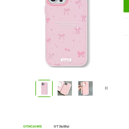
ОПИСАНИЕ
ОТЗЫВЫ