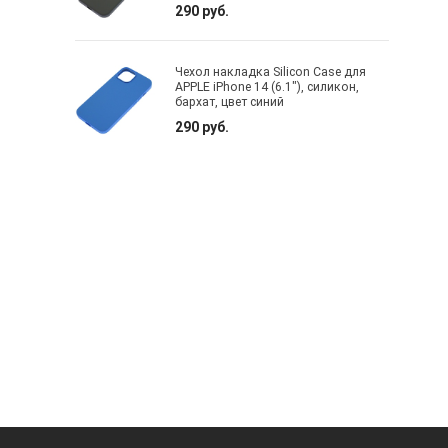
290 руб.
Чехол накладка Silicon Case для
APPLE iPhone 14 (6.1"), силикон,
бархат, цвет синий
290 руб.