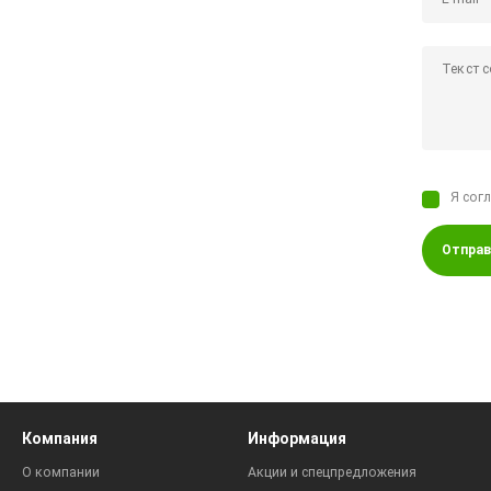
Я сог
Отправ
Компания
Информация
О компании
Акции и спецпредложения