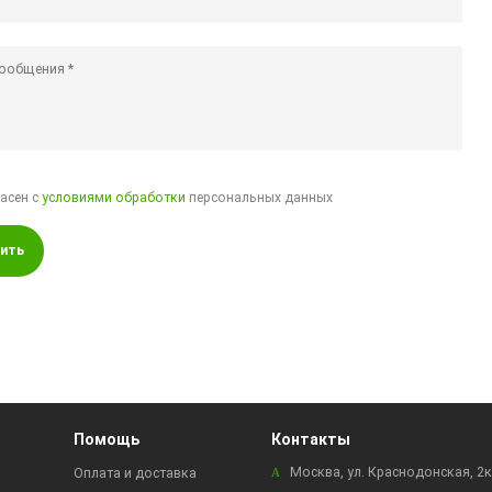
ласен с
условиями обработки
персональных данных
ить
Помощь
Контакты
Москва, ул. Краснодонская, 2
Оплата и доставка