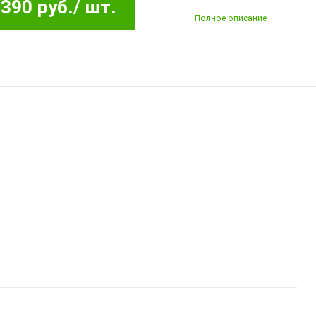
390 руб.
/ шт.
Полное описание