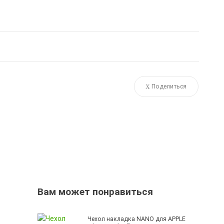
Поделиться
Вам может понравиться
Чехол накладка NANO для APPLE