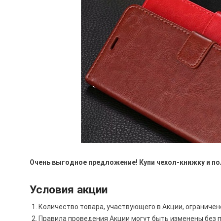
Очень выгодное предложение! Купи чехол-книжку и по
Условия акции
Количество товара, участвующего в Акции, ограничен
Правила проведения Акции могут быть изменены без 