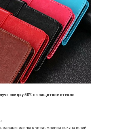
лучи скидку 50% на защитное стекло
о.
предварительного уведомления покупателей.