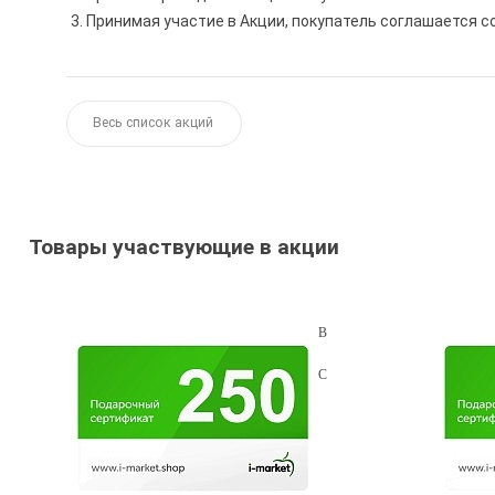
Принимая участие в Акции, покупатель соглашается с
Весь список акций
Товары участвующие в акции