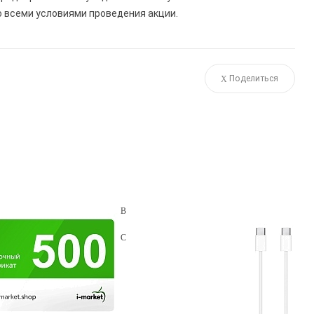
о всеми условиями проведения акции.
Поделиться