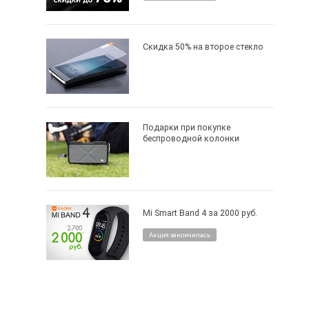
Скидка 50% на второе стекло
Подарки при покупке
беспроводной колонки
Mi Smart Band 4 за 2000 руб.
Акция закончилась