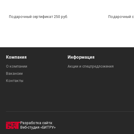
Подарочный сертификат 250 руб.
Подарочный се
Компания
Информация
О компании
Акции и спецпредложения
Вакансии
Контакты
Разработка сайта:
Веб-студия «БИТРУ»