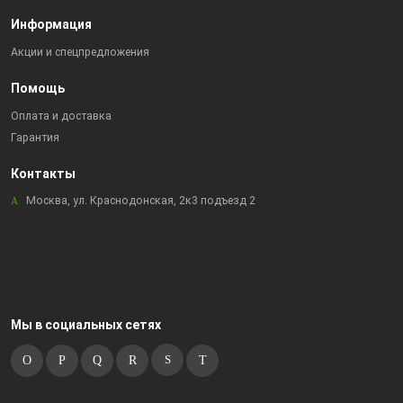
Информация
Акции и спецпредложения
Помощь
Оплата и доставка
Гарантия
Контакты
Москва, ул. Краснодонская, 2к3 подъезд 2
Мы в социальных сетях