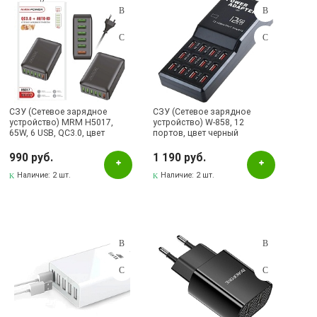
СЗУ (Сетевое зарядное
СЗУ (Сетевое зарядное
устройство) MRM H5017,
устройство) W-858, 12
65W, 6 USB, QC3.0, цвет
портов, цвет черный
черный
990 руб.
1 190 руб.
Наличие:
2 шт.
Наличие:
2 шт.