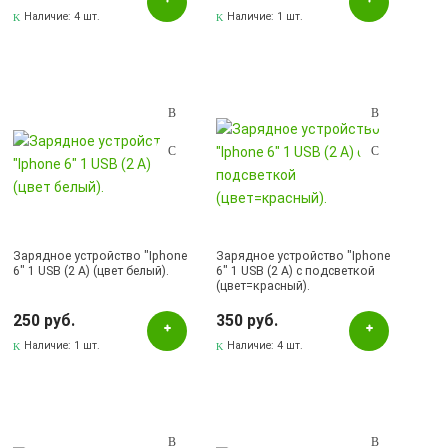
Наличие:
4 шт.
Наличие:
1 шт.
Зарядное устройство "Iphone
Зарядное устройство "Iphone
6" 1 USB (2 A) (цвет белый).
6" 1 USB (2 A) с подсветкой
(цвет=красный).
250 руб.
350 руб.
Наличие:
1 шт.
Наличие:
4 шт.