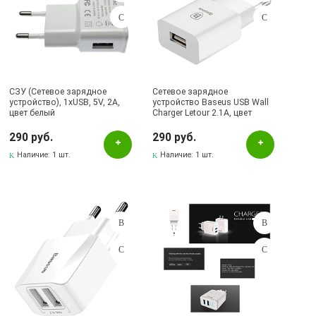
СЗУ (Сетевое зарядное
Сетевое зарядное
устройство), 1xUSB, 5V, 2A,
устройство Baseus USB Wall
цвет белый
Charger Letour 2.1A, цвет
белый.
290 руб.
290 руб.
Наличие:
1 шт.
Наличие:
1 шт.