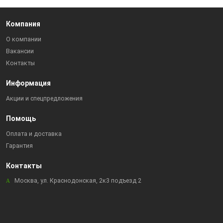
Компания
О компании
Вакансии
Контакты
Информация
Акции и спецпредложения
Помощь
Оплата и доставка
Гарантия
Контакты
Москва, ул. Краснодонская, 2к3 подъезд 2