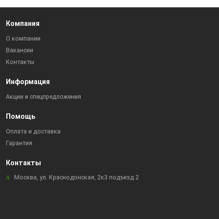
Компания
О компании
Вакансии
Контакты
Информация
Акции и спецпредложения
Помощь
Оплата и доставка
Гарантия
Контакты
Москва, ул. Краснодонская, 2к3 подъезд 2