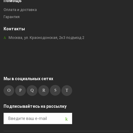
Помощь
Оплата и доставка
Гарантия
Контакты
Москва, ул. Краснодонская, 2к3 подъезд 2
Мы в социальных сетях
Подписывайтесь на рассылку