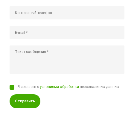
Я согласен с
условиями обработки
персональных данных
Отправить