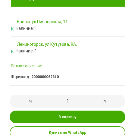
Бавлы, ул.Пионерская, 11
Наличие:
1
Лениногорск, ул.Кутузова, 9А,
Наличие:
1
Полное описание
Штрихкод
2000000062310
В корзину
Купить по WhatsApp