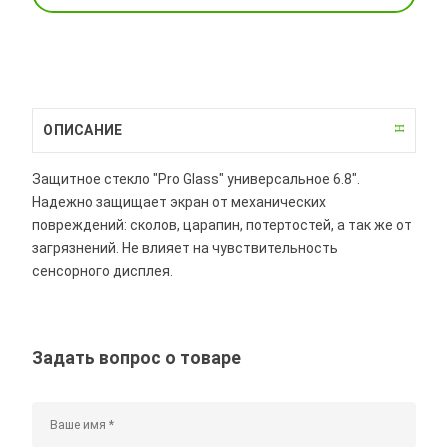
ОПИСАНИЕ
Защитное стекло "Pro Glass" универсальное 6.8".
Надежно защищает экран от механических
повреждений: сколов, царапин, потертостей, а так же от
загрязнений. Не влияет на чувствительность
сенсорного дисплея.
Задать вопрос о товаре