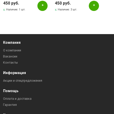
450 руб.
450 руб.
Наличие:
1 шт.
Наличие:
3 шт.
Компания
О компании
Вакансии
Контакты
Информация
Акции и спецпредложения
Помощь
Оплата и доставка
Гарантия