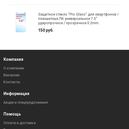
Защитное стекло "Pro Glass" для смартфонов /
планшетных ПК универсальное 7.5"
ударопрочное / прозрачное 0.2mm.
150 руб.
Компания
О компании
Вакансии
Контакты
Информация
Акции и спецпредложения
Помощь
Оплата и доставка