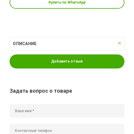
Купить по WhatsApp
ОПИСАНИЕ
Добавить отзыв
Задать вопрос о товаре