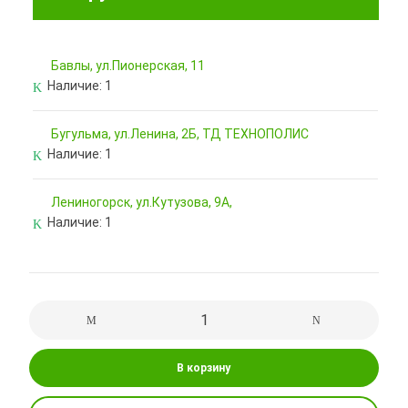
Бавлы, ул.Пионерская, 11
Наличие:
1
Бугульма, ул.Ленина, 2Б, ТД ТЕХНОПОЛИС
Наличие:
1
Лениногорск, ул.Кутузова, 9А,
Наличие:
1
В корзину