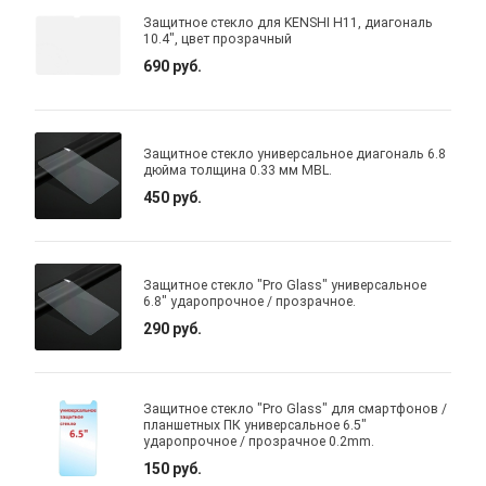
Защитное стекло для KENSHI H11, диагональ
10.4", цвет прозрачный
690 руб.
Защитное стекло универсальное диагональ 6.8
дюйма толщина 0.33 мм MBL.
450 руб.
Защитное стекло "Pro Glass" универсальное
6.8" ударопрочное / прозрачное.
290 руб.
Защитное стекло "Pro Glass" для смартфонов /
планшетных ПК универсальное 6.5"
ударопрочное / прозрачное 0.2mm.
150 руб.