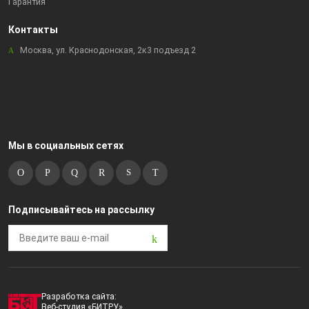
Гарантия
Контакты
Москва, ул. Краснодонская, 2к3 подъезд 2
Мы в социальных сетях
Подписывайтесь на рассылку
Разработка сайта:
Веб-студия «БИТРУ»