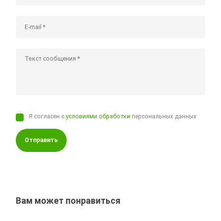
Я согласен с
условиями обработки
персональных данных
Отправить
Вам может понравиться