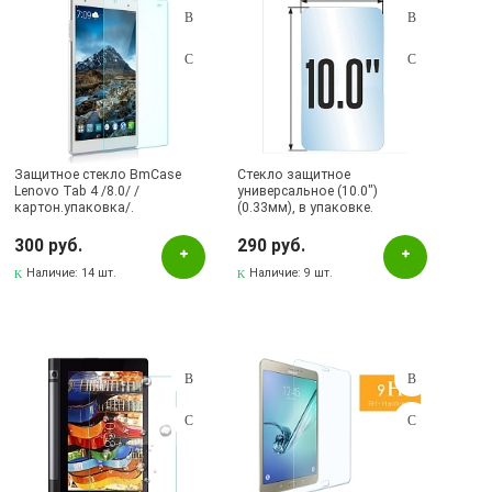
Защитное стекло BmCase
Стекло защитное
Lenovo Tab 4 /8.0/ /
универсальное (10.0")
картон.упаковка/.
(0.33мм), в упаковке.
300 руб.
290 руб.
Наличие:
14 шт.
Наличие:
9 шт.