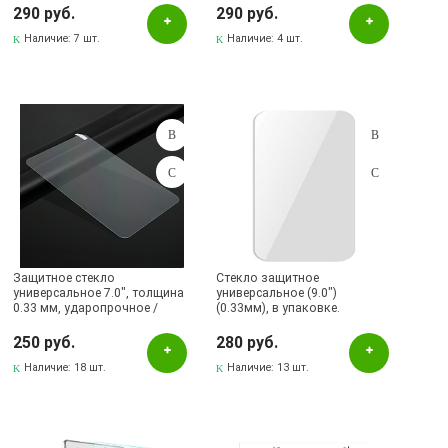
290 руб.
290 руб.
Наличие:
7 шт.
Наличие:
4 шт.
Защитное стекло
Стекло защитное
универсальное 7.0", толщина
универсальное (9.0")
0.33 мм, ударопрочное /
(0.33мм), в упаковке.
прозрачное.
250 руб.
280 руб.
Наличие:
18 шт.
Наличие:
13 шт.