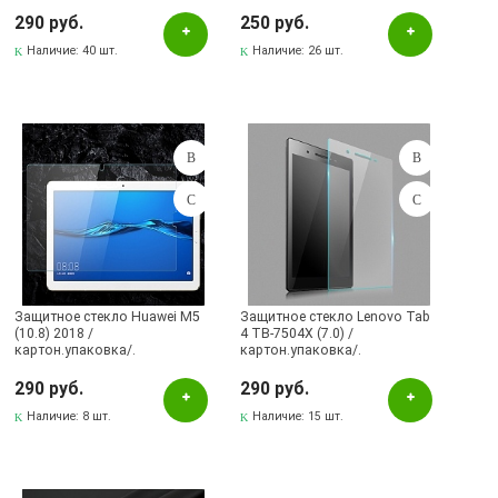
290 руб.
250 руб.
Наличие:
40 шт.
Наличие:
26 шт.
Защитное стекло Huawei M5
Защитное стекло Lenovo Tab
(10.8) 2018 /
4 TB-7504X (7.0) /
картон.упаковка/.
картон.упаковка/.
290 руб.
290 руб.
Наличие:
8 шт.
Наличие:
15 шт.