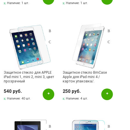
Наличие:
1 шт.
Наличие:
1 шт.
Защитное стекло для APPLE
Защитное стекло BmCase
iPad mini 1, mini 2, mini 3, цвет
Apple для iPad mini 4 /
прозрачный
картон.упаковка/.
540 руб.
250 руб.
Наличие:
40 шт.
Наличие:
4 шт.