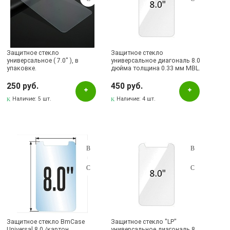
Защитное стекло
Защитное стекло
универсальное ( 7.0" ), в
универсальное диагональ 8.0
упаковке.
дюйма толщина 0.33 мм MBL.
250 руб.
450 руб.
Наличие:
5 шт.
Наличие:
4 шт.
Защитное стекло BmCase
Защитное стекло "LP"
Universal 8.0 /картон.
универсальное диагональ 8