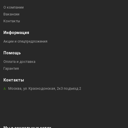
О компании
Вакансии
Контакты
Информация
Акции и спецпредложения
Помощь
Оплата и доставка
Гарантия
Контакты
Москва, ул. Краснодонская, 2к3 подъезд 2