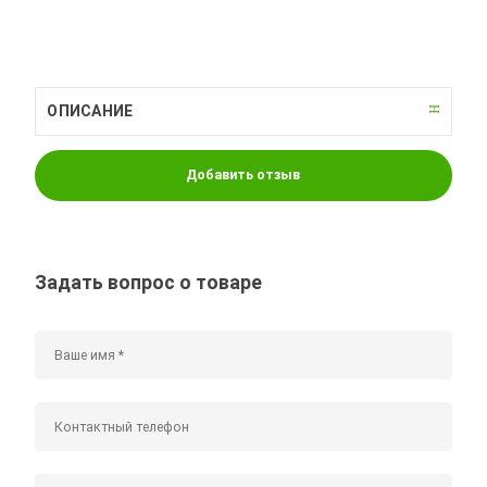
ОПИСАНИЕ
Добавить отзыв
Задать вопрос о товаре