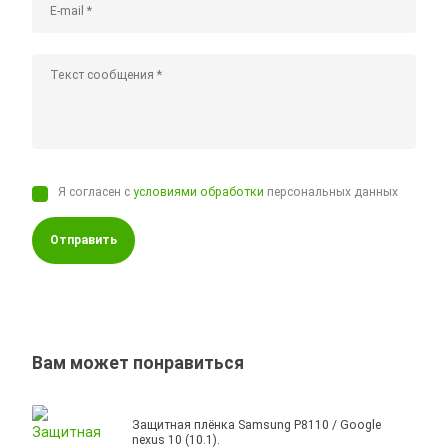
Я согласен с
условиями обработки
персональных данных
Отправить
Вам может понравиться
Защитная плёнка Samsung P8110 / Google
nexus 10 (10.1).