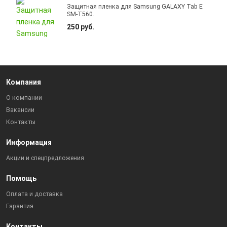
Защитная пленка для Samsung GALAXY Tab E
SM-T560.
250 руб.
Компания
О компании
Вакансии
Контакты
Информация
Акции и спецпредложения
Помощь
Оплата и доставка
Гарантия
Контакты