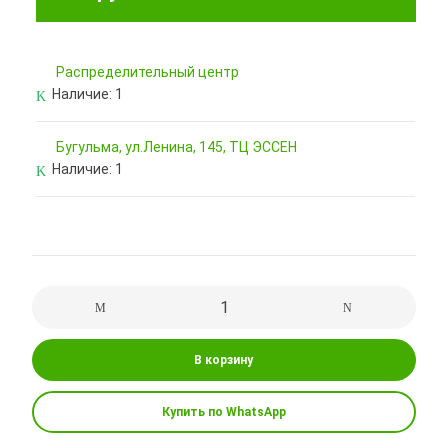
Pаспределительный центр
Наличие:
1
Бугульма, ул.Ленина, 145, ТЦ ЭССЕН
Наличие:
1
В корзину
Купить по WhatsApp