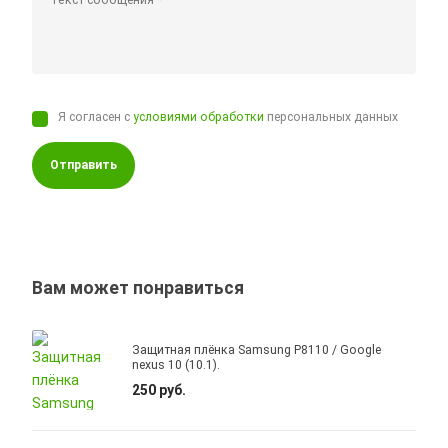
Я согласен с
условиями обработки
персональных данных
Отправить
Вам может понравиться
Защитная плёнка Samsung P8110 / Google
nexus 10 (10.1).
250 руб.