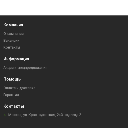
Компания
О компании
Вакансии
Контакты
Информация
Акции и спецпредложения
Помощь
Оплата и доставка
Гарантия
Контакты
Москва, ул. Краснодонская, 2к3 подъезд 2