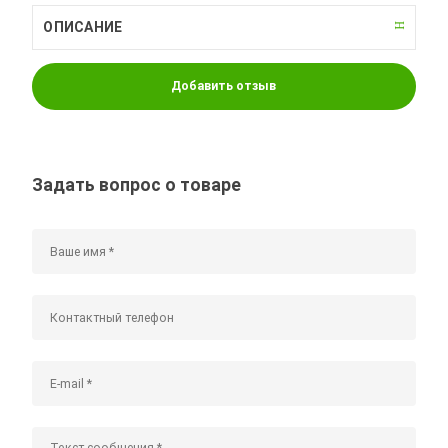
ОПИСАНИЕ
Добавить отзыв
Задать вопрос о товаре