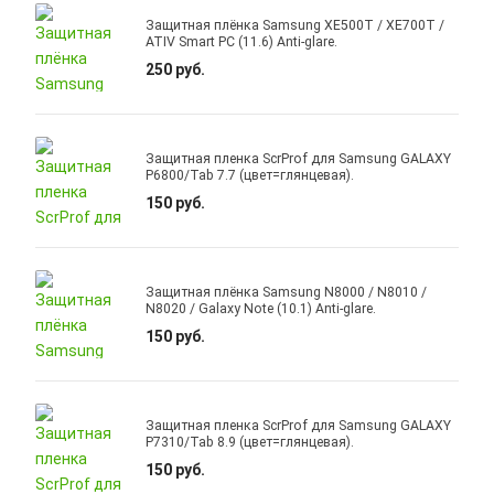
Защитная плёнка Samsung XE500T / XE700T /
ATIV Smart PC (11.6) Anti-glare.
250 руб.
Защитная пленка ScrProf для Samsung GALAXY
P6800/Tab 7.7 (цвет=глянцевая).
150 руб.
Защитная плёнка Samsung N8000 / N8010 /
N8020 / Galaxy Note (10.1) Anti-glare.
150 руб.
Защитная пленка ScrProf для Samsung GALAXY
P7310/Tab 8.9 (цвет=глянцевая).
150 руб.