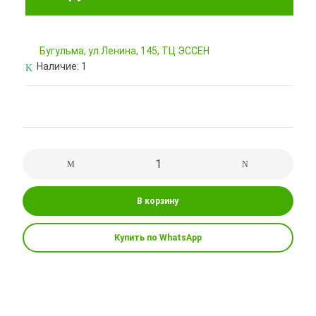
Бугульма, ул.Ленина, 145, ТЦ ЭССЕН
Наличие:
1
В корзину
Купить по WhatsApp