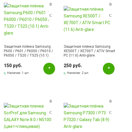
Защитная плёнка Samsung
Защитная плёнка Samsung
P600 / P601 / P6000 / P6010 /
XE500T / XE700T / ATIV Smart
P6050 / T520 / T525 (10.1)
PC (11.6) Anti-glare.
Anti-glare.
150 руб.
250 руб.
Наличие:
1 шт.
Наличие:
2 шт.