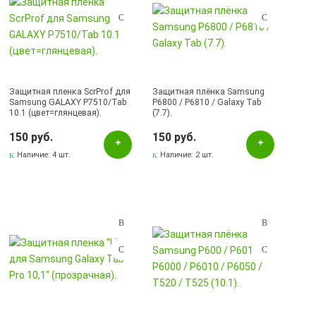
Защитная пленка ScrProf для
Защитная плёнка Samsung
Samsung GALAXY P7510/Tab
P6800 / P6810 / Galaxy Tab
10.1 (цвет=глянцевая).
(7.7).
150 руб.
150 руб.
Наличие:
4 шт.
Наличие:
2 шт.