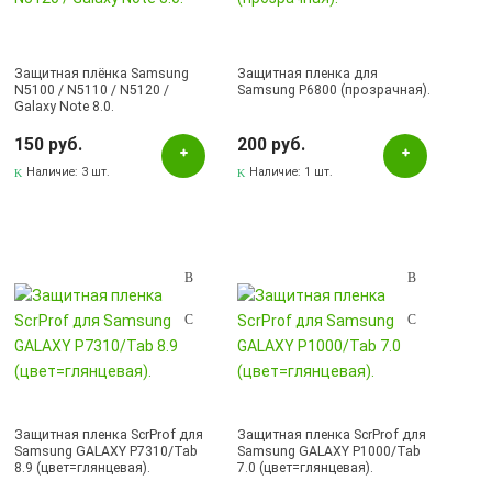
Защитная плёнка Samsung
Защитная пленка для
N5100 / N5110 / N5120 /
Samsung P6800 (прозрачная).
Galaxy Note 8.0.
150 руб.
200 руб.
Наличие:
3 шт.
Наличие:
1 шт.
Защитная пленка ScrProf для
Защитная пленка ScrProf для
Samsung GALAXY P7310/Tab
Samsung GALAXY P1000/Tab
8.9 (цвет=глянцевая).
7.0 (цвет=глянцевая).