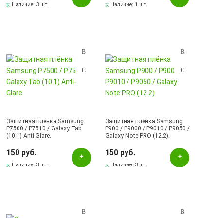
Наличие:
3 шт.
Наличие:
1 шт.
Защитная плёнка Samsung
Защитная плёнка Samsung
P7500 / P7510 / Galaxy Tab
P900 / P9000 / P9010 / P9050 /
(10.1) Anti-Glare.
Galaxy Note PRO (12.2).
150 руб.
150 руб.
Наличие:
3 шт.
Наличие:
3 шт.