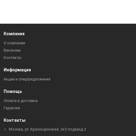
Компания
О компании
Вакансии
Контакты
Информация
Акции и спецпредложения
Помощь
Оплата и доставка
Гарантия
Контакты
Москва, ул. Краснодонская, 2к3 подъезд 2