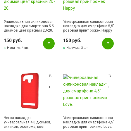
Универсальная силиконовая
Универсальная силиконовая
накладка для смартфона 5.5
накладка для смартфона 5,5"
дюймов цвет красный 2D-20.
розовая принт рожёк Happy.
150 руб.
150 руб.
Наличие:
4 шт.
Наличие:
3 шт.
Чехол накладка
Универсальная силиконовая
универсальная 4.0 дюймов,
накладка для смартфона 4,5"
силикон, экокожа, цвет
розовая принт эскимо Love.