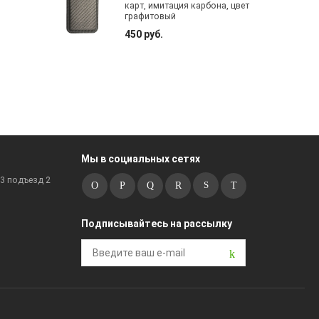
карт, имитация карбона, цвет
графитовый
450 руб.
Мы в социальных сетях
к3 подъезд 2
Подписывайтесь на рассылку