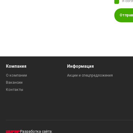
Я сог
Отправ
Компания
Информация
О компании
Акции и спецпредложения
Вакансии
Контакты
Разработка сайта: