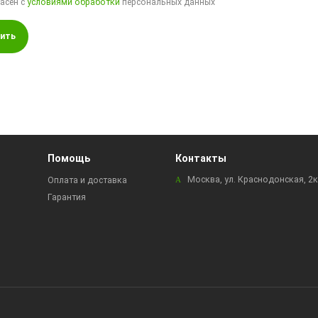
ласен с
условиями обработки
персональных данных
ить
Помощь
Контакты
Москва, ул. Краснодонская, 2
Оплата и доставка
Гарантия