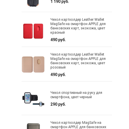
1 190 руб.
Чехол картхолдер Leather Wallet
MagSafe на смартфон APPLE для
банковских карт, экокожа, цвет
красный
490 руб.
Чехол картхолдер Leather Wallet
MagSafe на смартфон APPLE для
банковских карт, экокожа, цвет
розовый
490 руб.
Чехол спортивный на руку для
смартфона, цвет черный
290 руб.
Чехол картхолдер MagSafe на
смартфон APPLE для банковских