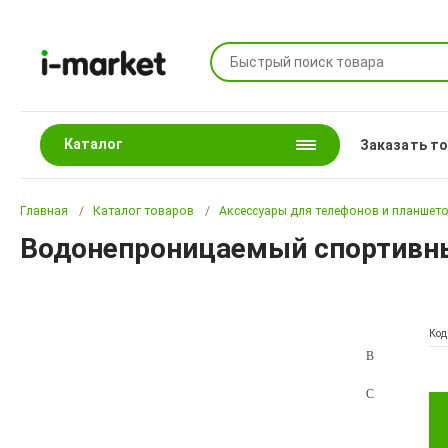
Каталог
Заказать т
Главная
Каталог товаров
Аксессуары для телефонов и планшет
Водонепроницаемый спортивный
Код