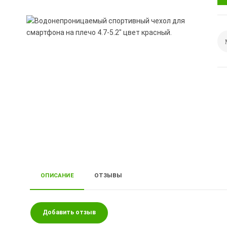
ОПИСАНИЕ
ОТЗЫВЫ
Добавить отзыв