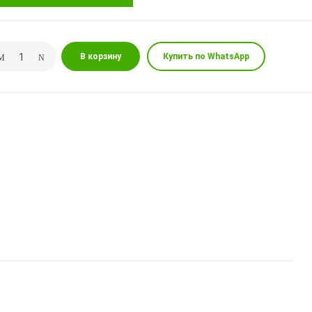
В корзину
Купить по WhatsApp