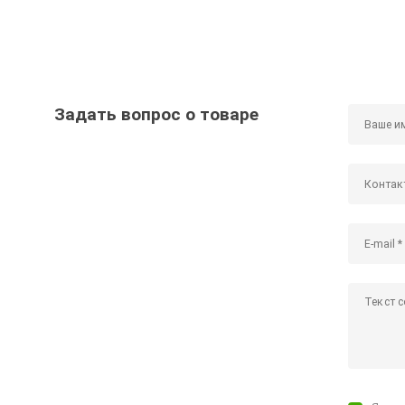
Задать вопрос о товаре