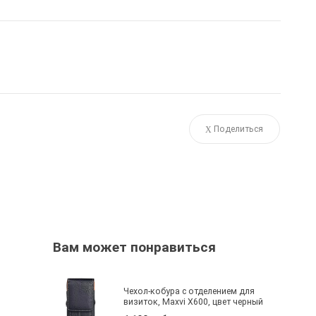
Поделиться
Вам может понравиться
Чехол-кобура с отделением для
визиток, Maxvi X600, цвет черный