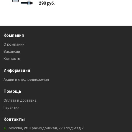
290 руб.
Компания
О компании
Вакансии
Контакты
Информация
Акции и спецпредложения
Помощь
Оплата и доставка
Гарантия
Контакты
Москва, ул. Краснодонская, 2к3 подъезд 2