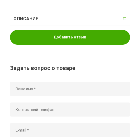
ОПИСАНИЕ
Добавить отзыв
Задать вопрос о товаре