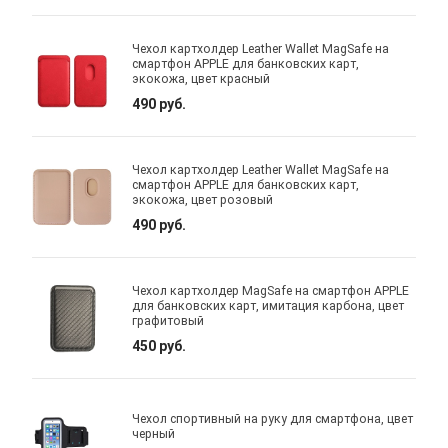
Чехол картхолдер Leather Wallet MagSafe на
смартфон APPLE для банковских карт,
экокожа, цвет красный
490 руб.
Чехол картхолдер Leather Wallet MagSafe на
смартфон APPLE для банковских карт,
экокожа, цвет розовый
490 руб.
Чехол картхолдер MagSafe на смартфон APPLE
для банковских карт, имитация карбона, цвет
графитовый
450 руб.
Чехол спортивный на руку для смартфона, цвет
черный