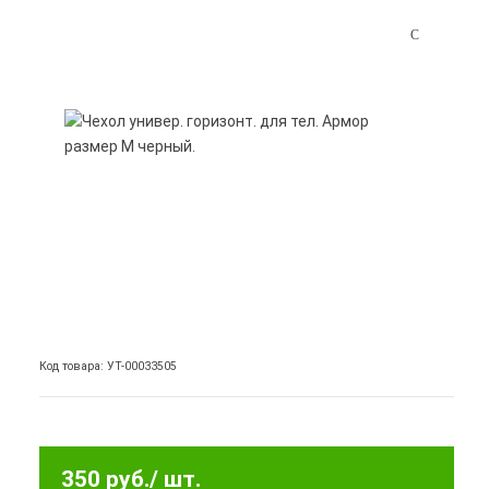
Код товара: УТ-00033505
350 руб.
/ шт.