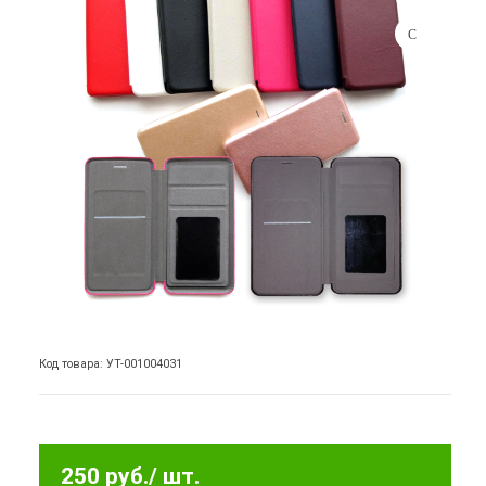
Код товара: УТ-001004031
250 руб.
/ шт.