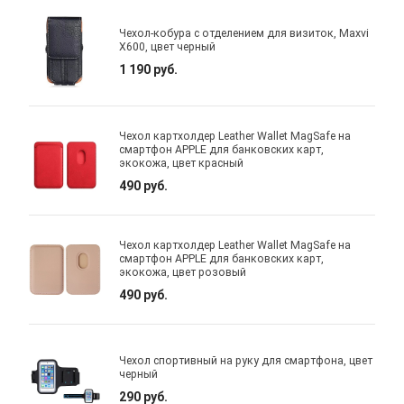
Чехол-кобура с отделением для визиток, Maxvi
X600, цвет черный
1 190 руб.
Чехол картхолдер Leather Wallet MagSafe на
смартфон APPLE для банковских карт,
экокожа, цвет красный
490 руб.
Чехол картхолдер Leather Wallet MagSafe на
смартфон APPLE для банковских карт,
экокожа, цвет розовый
490 руб.
Чехол спортивный на руку для смартфона, цвет
черный
290 руб.