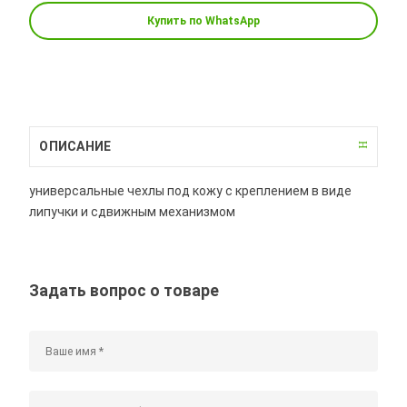
Купить по WhatsApp
ОПИСАНИЕ
универсальные чехлы под кожу с креплением в виде
липучки и сдвижным механизмом
Задать вопрос о товаре