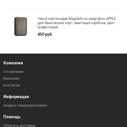
Чехол картхолдер MagSafe на смартфон APPLE
для банковских карт, имитация карбона, цвет
графитовый
450 руб.
Компания
О компании
Вакансии
Контакты
Информация
Акции и спецпредложения
Помощь
Оплата и доставка