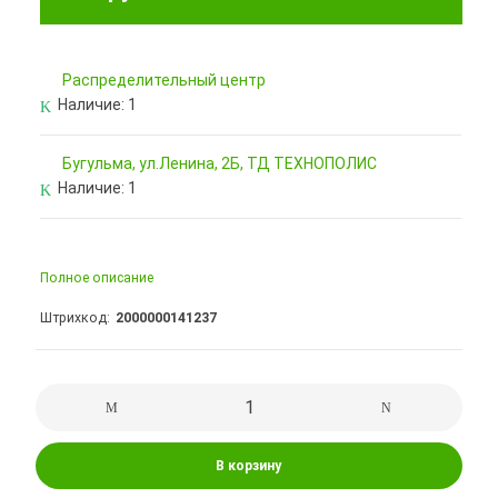
Pаспределительный центр
Наличие:
1
Бугульма, ул.Ленина, 2Б, ТД ТЕХНОПОЛИС
Наличие:
1
Полное описание
Штрихкод
2000000141237
В корзину