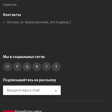
Гарантия
Контакты
Москва, ул. Краснодонская, 2к3 подъезд 2
Мы в социальных сетях
Подписывайтесь на рассылку
Разработка сайта: