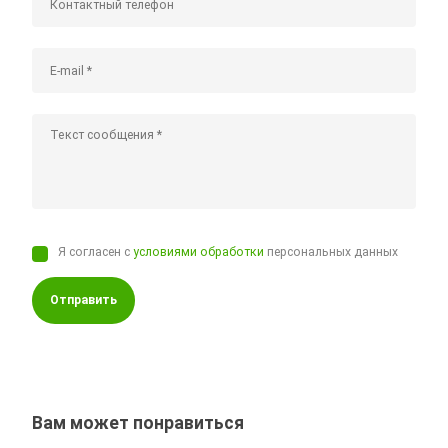
Я согласен с
условиями обработки
персональных данных
Отправить
Вам может понравиться