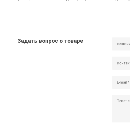
Задать вопрос о товаре