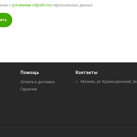
ласен с
условиями обработки
персональных данных
ить
Помощь
Контакты
Москва, ул. Краснодонская, 2
Оплата и доставка
Гарантия