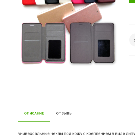
ОПИСАНИЕ
ОТЗЫВЫ
универсальные чехлы под кожу с креплением в виде ли