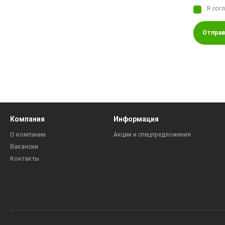
Я сог
Отправ
Компания
Информация
О компании
Акции и спецпредложения
Вакансии
Контакты