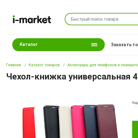
Каталог
Заказать т
Главная
Каталог товаров
Аксессуары для телефонов и планшет
Чехол-книжка универсальная 4.
Код