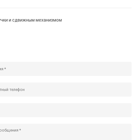
пучки и сдвижным механизмом