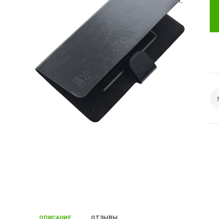
ОПИСАНИЕ
ОТЗЫВЫ