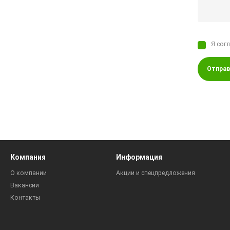
Я сог
Отправ
Компания
Информация
О компании
Акции и спецпредложения
Вакансии
Контакты