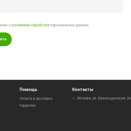
ласен с
условиями обработки
персональных данных
ить
Помощь
Контакты
Москва, ул. Краснодонская, 2
Оплата и доставка
Гарантия