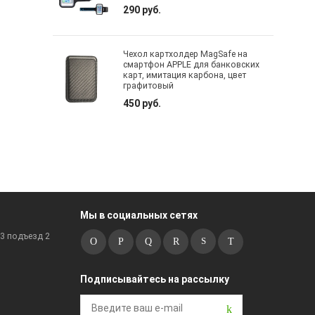
290 руб.
Чехол картхолдер MagSafe на
смартфон APPLE для банковских
карт, имитация карбона, цвет
графитовый
450 руб.
Мы в социальных сетях
к3 подъезд 2
Подписывайтесь на рассылку