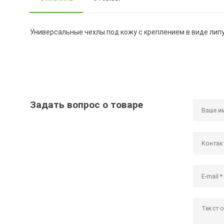
Универсальные чехлы под кожу с креплением в виде ли
Задать вопрос о товаре