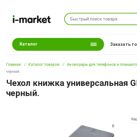
Каталог
Заказать т
Главная
Каталог товаров
Аксессуары для телефонов и планшет
черный.
Чехол книжка универсальная G
черный.
Код