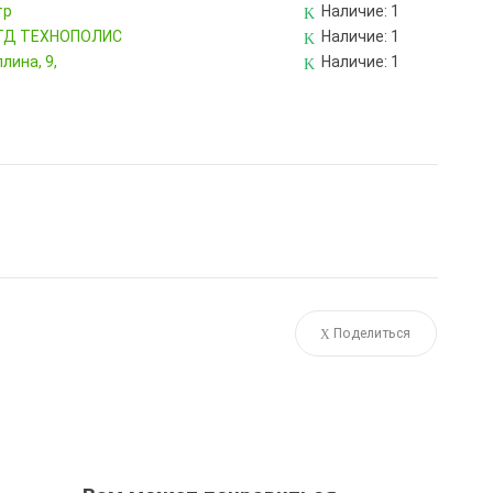
тр
Наличие:
1
, ТД ТЕХНОПОЛИС
Наличие:
1
лина, 9,
Наличие:
1
Поделиться