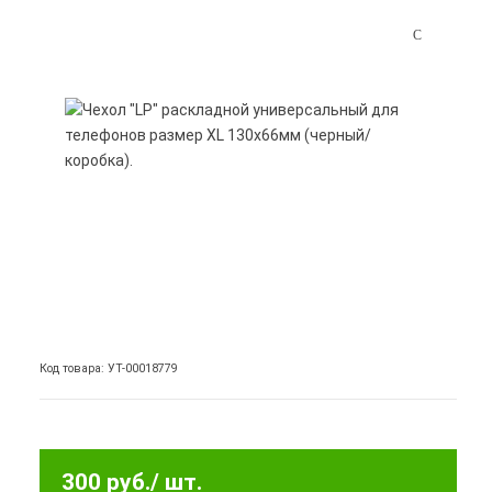
Код товара: УТ-00018779
300 руб.
/ шт.