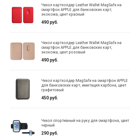
Чехол картхолдер Leather Wallet MagSafe на
смартфон APPLE для банковских карт,
экокожа, цвет красный
490 руб.
Чехол картхолдер Leather Wallet MagSafe на
смартфон APPLE для банковских карт,
экокожа, цвет розовый
490 руб.
Чехол картхолдер MagSafe на смартфон APPLE
для банковских карт, имитация карбона, цвет
графитовый
450 руб.
Чехол спортивный на руку для смартфона, цвет
черный
290 руб.