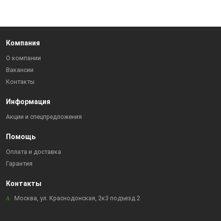
Компания
О компании
Вакансии
Контакты
Информация
Акции и спецпредложения
Помощь
Оплата и доставка
Гарантия
Контакты
Москва, ул. Краснодонская, 2к3 подъезд 2