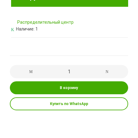
Pаспределительный центр
Наличие:
1
В корзину
Купить по WhatsApp