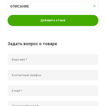
ОПИСАНИЕ
Добавить отзыв
Задать вопрос о товаре