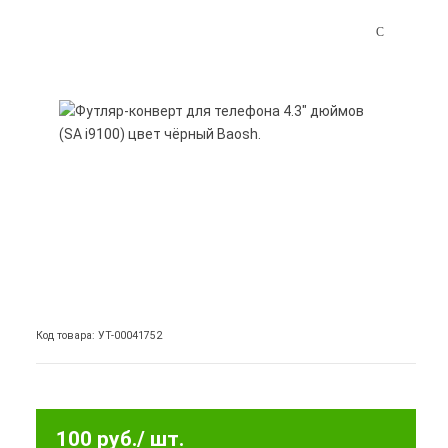
Код товара: УТ-00041752
100 руб.
/ шт.