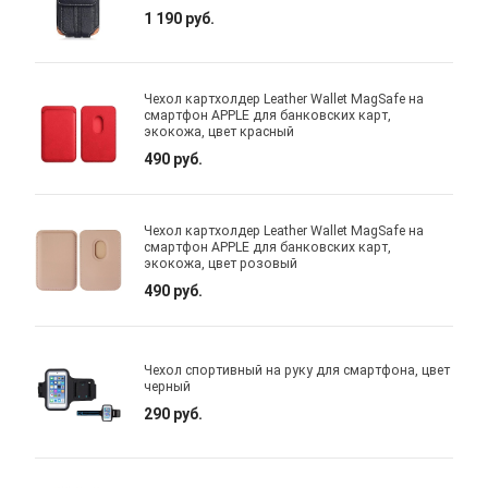
1 190 руб.
Чехол картхолдер Leather Wallet MagSafe на
смартфон APPLE для банковских карт,
экокожа, цвет красный
490 руб.
Чехол картхолдер Leather Wallet MagSafe на
смартфон APPLE для банковских карт,
экокожа, цвет розовый
490 руб.
Чехол спортивный на руку для смартфона, цвет
черный
290 руб.