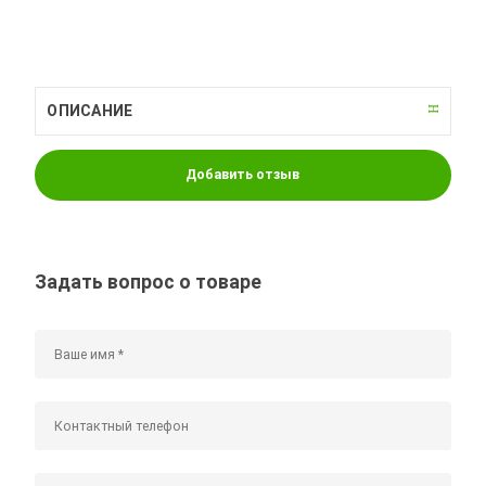
ОПИСАНИЕ
Добавить отзыв
Задать вопрос о товаре