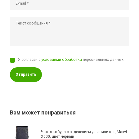
Я согласен с
условиями обработки
персональных данных
Отправить
Вам может понравиться
Чехол-кобура с отделением для визиток, Maxvi
X600, цвет черный