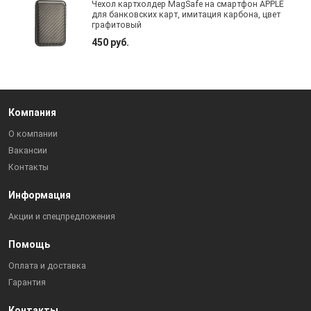
Чехол картхолдер MagSafe на смартфон APPLE
для банковских карт, имитация карбона, цвет
графитовый
450 руб.
Компания
О компании
Вакансии
Контакты
Информация
Акции и спецпредложения
Помощь
Оплата и доставка
Гарантия
Контакты