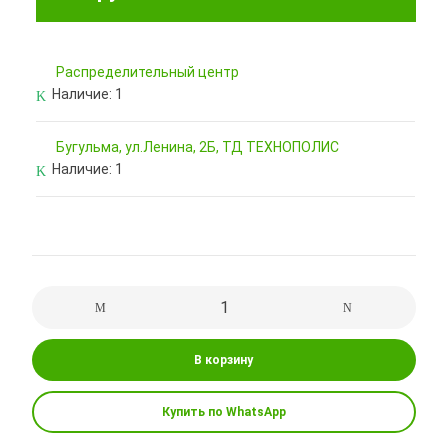
Pаспределительный центр
Наличие:
1
Бугульма, ул.Ленина, 2Б, ТД ТЕХНОПОЛИС
Наличие:
1
В корзину
Купить по WhatsApp