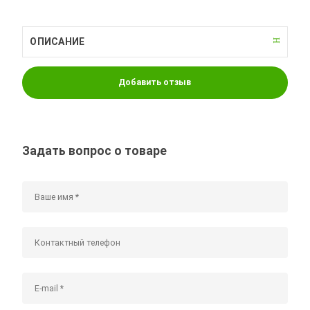
ОПИСАНИЕ
Добавить отзыв
Задать вопрос о товаре