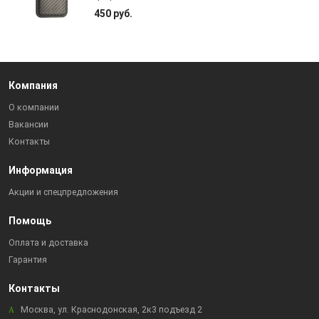
450 руб.
Компания
О компании
Вакансии
Контакты
Информация
Акции и спецпредложения
Помощь
Оплата и доставка
Гарантия
Контакты
Москва, ул. Краснодонская, 2к3 подъезд 2