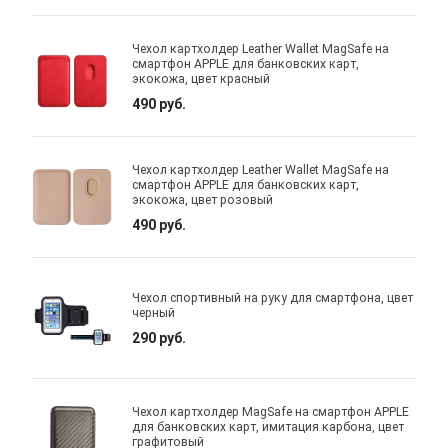
Чехол картхолдер Leather Wallet MagSafe на
смартфон APPLE для банковских карт,
экокожа, цвет красный
490 руб.
Чехол картхолдер Leather Wallet MagSafe на
смартфон APPLE для банковских карт,
экокожа, цвет розовый
490 руб.
Чехол спортивный на руку для смартфона, цвет
черный
290 руб.
Чехол картхолдер MagSafe на смартфон APPLE
для банковских карт, имитация карбона, цвет
графитовый