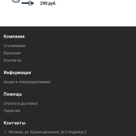
290 руб.
Компания
О компании
Вакансии
Контакты
Информация
Акции и спецпредложения
Помощь
Оплата и доставка
Гарантия
Контакты
Москва, ул. Краснодонская, 2к3 подъезд 2