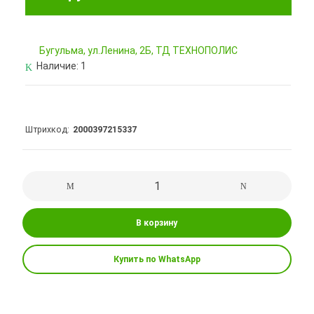
Бугульма, ул.Ленина, 2Б, ТД ТЕХНОПОЛИС
Наличие:
1
Штрихкод
2000397215337
В корзину
Купить по WhatsApp