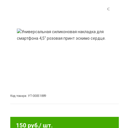
Код товара: УТ-00051889
150 руб.
/ шт.