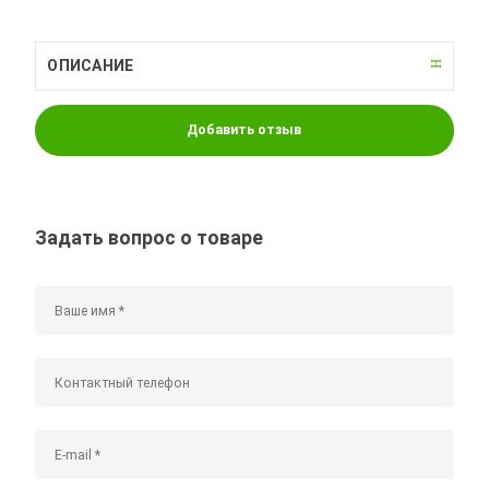
ОПИСАНИЕ
Добавить отзыв
Задать вопрос о товаре