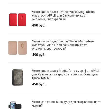
Чехол картхолдер Leather Wallet MagSafe на
смартфон APPLE для банковских карт,
экокожа, цвет красный
490 руб.
Чехол картхолдер Leather Wallet MagSafe на
смартфон APPLE для банковских карт,
экокожа, цвет розовый
490 руб.
Чехол картхолдер MagSafe на смартфон APPLE
для банковских карт, имитация карбона, цвет
графитовый
450 руб.
Чехол спортивный на руку для смартфона, цвет
черный