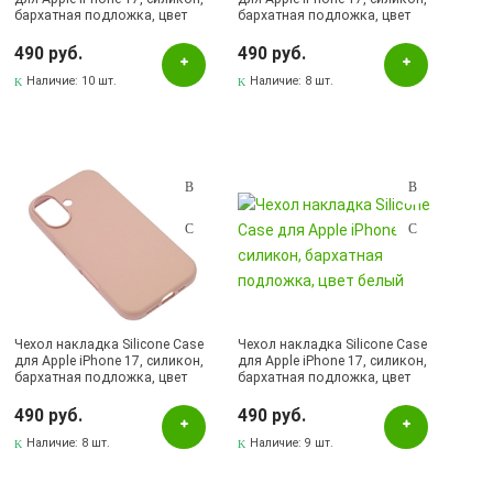
бархатная подложка, цвет
бархатная подложка, цвет
фуксия
васильковый
490 руб.
490 руб.
Наличие:
10 шт.
Наличие:
8 шт.
Чехол накладка Silicone Case
Чехол накладка Silicone Case
для Apple iPhone 17, силикон,
для Apple iPhone 17, силикон,
бархатная подложка, цвет
бархатная подложка, цвет
розовый песок
белый
490 руб.
490 руб.
Наличие:
8 шт.
Наличие:
9 шт.