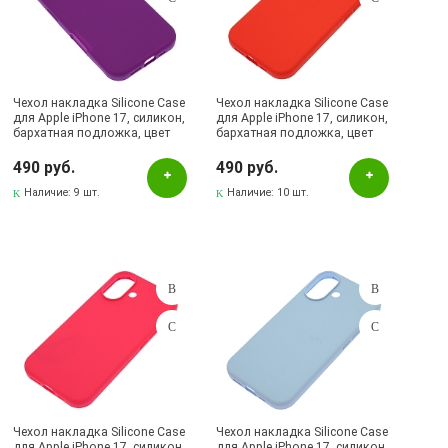
Чехол накладка Silicone Case
Чехол накладка Silicone Case
для Apple iPhone 17, силикон,
для Apple iPhone 17, силикон,
бархатная подложка, цвет
бархатная подложка, цвет
фиолетовый
красный
490 руб.
490 руб.
Наличие:
9 шт.
Наличие:
10 шт.
Чехол накладка Silicone Case
Чехол накладка Silicone Case
для Apple iPhone 17, силикон,
для Apple iPhone 17, силикон,