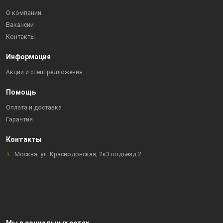
О компании
Вакансии
Контакты
Информация
Акции и спецпредложения
Помощь
Оплата и доставка
Гарантия
Контакты
Москва, ул. Краснодонская, 2к3 подъезд 2