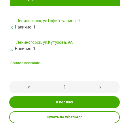
Лениногорск, ул.Гафиатуллина, 9,
Наличие:
1
Лениногорск, ул.Кутузова, 9А,
Наличие:
1
Полное описание
В корзину
Купить по WhatsApp