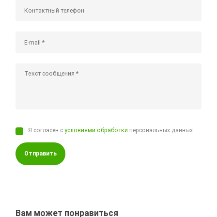
Я согласен с
условиями обработки
персональных данных
Отправить
Вам может понравиться