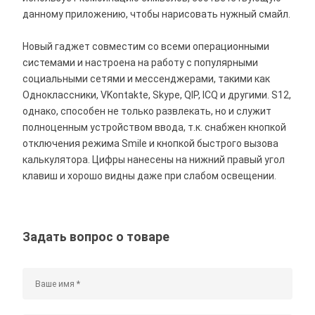
данному приложению, чтобы нарисовать нужный смайл.
Новый гаджет совместим со всеми операционными
системами и настроена на работу с популярными
социальными сетями и мессенджерами, такими как
Одноклассники, VKontakte, Skype, QIP, ICQ и другими. S12,
однако, способен не только развлекать, но и служит
полноценным устройством ввода, т.к. снабжен кнопкой
отключения режима Smile и кнопкой быстрого вызова
калькулятора. Цифры нанесены на нижний правый угол
клавиш и хорошо видны даже при слабом освещении.
Задать вопрос о товаре