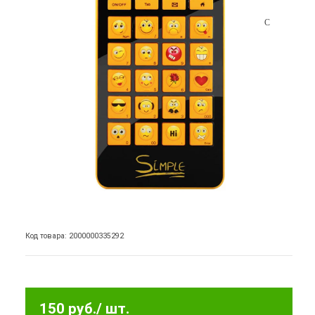
Код товара: 2000000335292
150 руб.
/ шт.