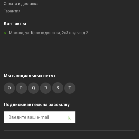
Оплата и доставка
Гарантия
Контакты
Москва, ул. Краснодонская, 2к3 подъезд 2
Мы в социальных сетях
Подписывайтесь на рассылку