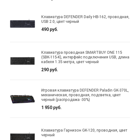
Клавиатура DEFENDER Daily HB-162, проводная,
USB 2.0, цвет черный
490 руб.
Клавиатура проводная SMARTBUY ONE 115
(SBK-115-K), интерфейс подключения USB, длина
кабеля 1.35 метра, цвет черный
290 руб.
Игровая клавиатура DEFENDER Paladin GK-370L,
механическая, проводная, подсветка, цвет
черный (распродажа -30%)
1 950 руб.
Клавиатура Гарнизон GK-120, проводная, цвет
черный