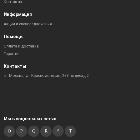
Контакты
Информация
Акции и спецпредложения
Помощь
Оплата и доставка
Гарантия
Контакты
Москва, ул. Краснодонская, 2к3 подъезд 2
Мы в социальных сетях