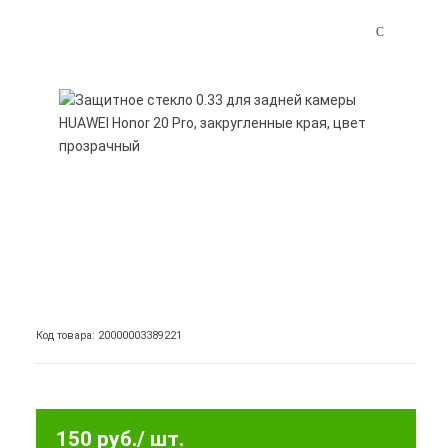
Код товара: 20000003389221
150 руб.
/ шт.