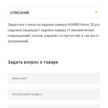
ОПИСАНИЕ
Защитное стекло на заднюю камеру HUAWEI Honor 20 pro
надежно защищает заднюю камеру от механических
повреждений: сколов, царапин, потертостей, а так же от
загрязнений.
Задать вопрос о товаре