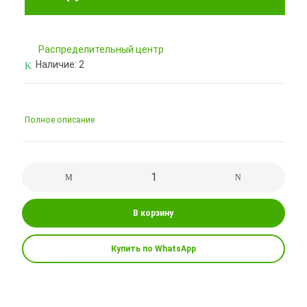
Pаспределительный центр
Наличие:
2
Полное описание
В корзину
Купить по WhatsApp