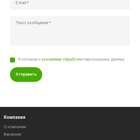
Я согласен с
условиями обработки
персональных данных
Отправить
Компания
О компании
Вакансии