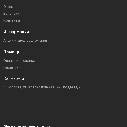
О компании
Вакансии
Контакты
Информация
Акции и спецпредложения
Помощь
Оплата и доставка
Гарантия
Контакты
Москва, ул. Краснодонская, 2к3 подъезд 2
Мы в социальных сетях