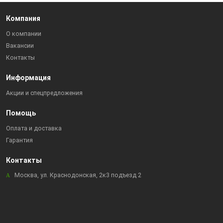
Компания
О компании
Вакансии
Контакты
Информация
Акции и спецпредложения
Помощь
Оплата и доставка
Гарантия
Контакты
Москва, ул. Краснодонская, 2к3 подъезд 2