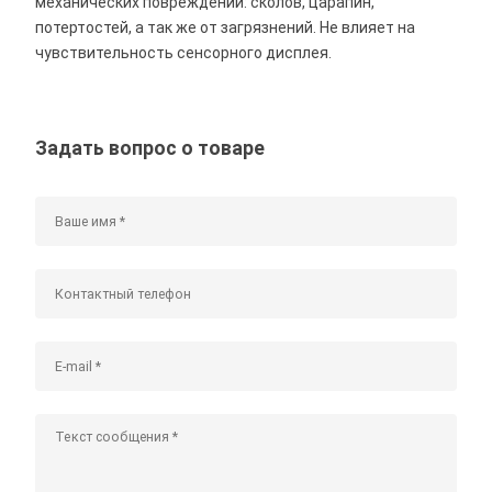
механических повреждений: сколов, царапин,
потертостей, а так же от загрязнений. Не влияет на
чувствительность сенсорного дисплея.
Задать вопрос о товаре