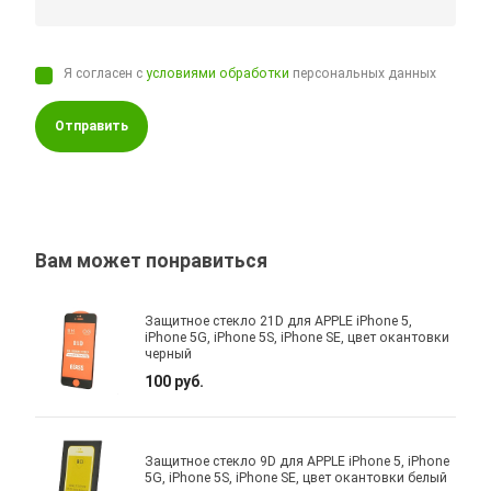
Я согласен с
условиями обработки
персональных данных
Отправить
Вам может понравиться
Защитное стекло 21D для APPLE iPhone 5,
iPhone 5G, iPhone 5S, iPhone SE, цвет окантовки
черный
100 руб.
Защитное стекло 9D для APPLE iPhone 5, iPhone
5G, iPhone 5S, iPhone SE, цвет окантовки белый