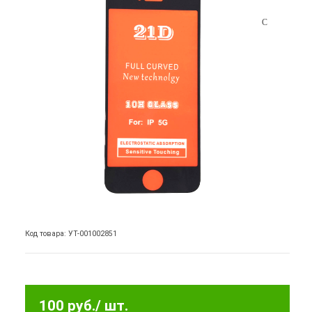
Код товара: УТ-001002851
100 руб.
/ шт.