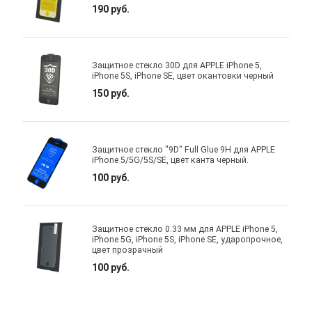
190 руб.
Защитное стекло 30D для APPLE iPhone 5,
iPhone 5S, iPhone SE, цвет окантовки черный
150 руб.
Защитное стекло "9D" Full Glue 9H для APPLE
iPhone 5/5G/5S/SE, цвет канта черный.
100 руб.
Защитное стекло 0.33 мм для APPLE iPhone 5,
iPhone 5G, iPhone 5S, iPhone SE, ударопрочное,
цвет прозрачный
100 руб.