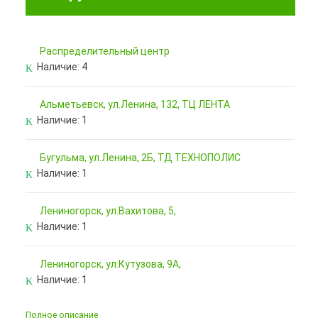
Pаспределительный центр
Наличие:
4
Альметьевск, ул.Ленина, 132, ТЦ ЛЕНТА
Наличие:
1
Бугульма, ул.Ленина, 2Б, ТД ТЕХНОПОЛИС
Наличие:
1
Лениногорск, ул.Вахитова, 5,
Наличие:
1
Лениногорск, ул.Кутузова, 9А,
Наличие:
1
Полное описание