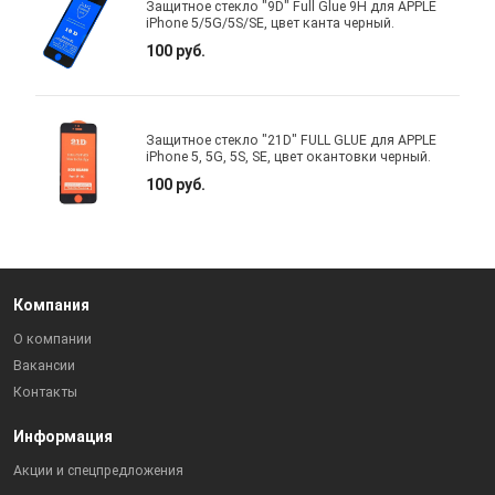
Защитное стекло "9D" Full Glue 9H для APPLE
iPhone 5/5G/5S/SE, цвет канта черный.
100 руб.
Защитное стекло "21D" FULL GLUE для APPLE
iPhone 5, 5G, 5S, SE, цвет окантовки черный.
100 руб.
Компания
О компании
Вакансии
Контакты
Информация
Акции и спецпредложения