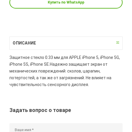
Купить по WhatsApp
ОПИСАНИЕ
Защитное стекло 0.33 мм для APPLE iPhone 5, iPhone 5G,
iPhone 5S, iPhone SE.Надежно защищает экран от
механических повреждений: сколов, царапин,
потертостей, а так же от загрязнений. Не влияет на
чувствительность сенсорного дисплея.
Задать вопрос о товаре