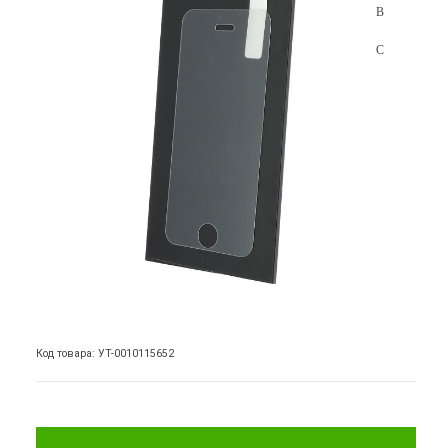
Код товара: УТ-0010115652