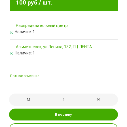
100 руб.
/ шт.
Pаспределительный центр
Наличие:
1
Альметьевск, ул.Ленина, 132, ТЦ ЛЕНТА
Наличие:
1
Полное описание
В корзину