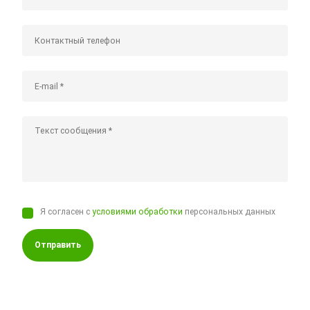
Я согласен с
условиями обработки
персональных данных
Отправить