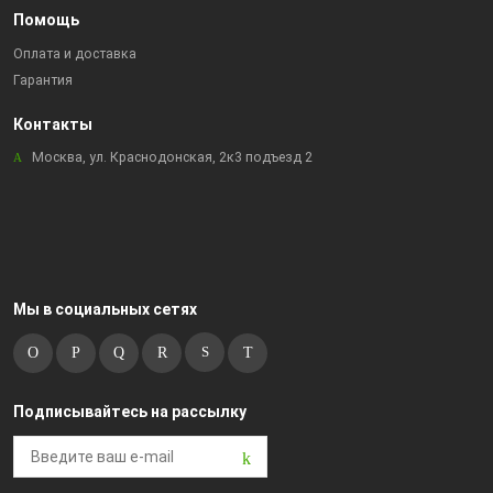
Помощь
Оплата и доставка
Гарантия
Контакты
Москва, ул. Краснодонская, 2к3 подъезд 2
Мы в социальных сетях
Подписывайтесь на рассылку