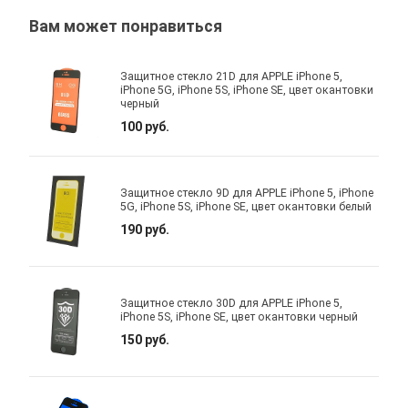
Вам может понравиться
Защитное стекло 21D для APPLE iPhone 5,
iPhone 5G, iPhone 5S, iPhone SE, цвет окантовки
черный
100 руб.
Защитное стекло 9D для APPLE iPhone 5, iPhone
5G, iPhone 5S, iPhone SE, цвет окантовки белый
190 руб.
Защитное стекло 30D для APPLE iPhone 5,
iPhone 5S, iPhone SE, цвет окантовки черный
150 руб.