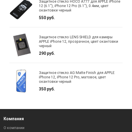
Защитное стекло HOCO A777 для APPLE iPhone
12 (6.1"), iPhone 12 Pro (6.1"), 0.4мм, цвет
окантовки черный
550 руб.
Защитное стекло LENS SHIELD для камеры
APPLE iPhone 12, прозрачное, цвет окантовки
черный
290 руб.
Защитное стекло AG Matte Finish для APPLE
iPhone 12, iPhone 12 Pro, матовое, цвет
окантовки черный
350 руб.
Компания
О компании