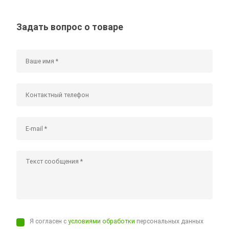
Задать вопрос о товаре
Я согласен с
условиями обработки
персональных данных