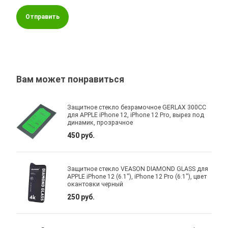
Отправить
Вам может понравиться
Защитное стекло безрамочное GERLAX 300CC
для APPLE iPhone 12, iPhone 12 Pro, вырез под
динамик, прозрачное
450 руб.
Защитное стекло VEASON DIAMOND GLASS для
APPLE iPhone 12 (6.1"), iPhone 12 Pro (6.1"), цвет
окантовки черный
250 руб.