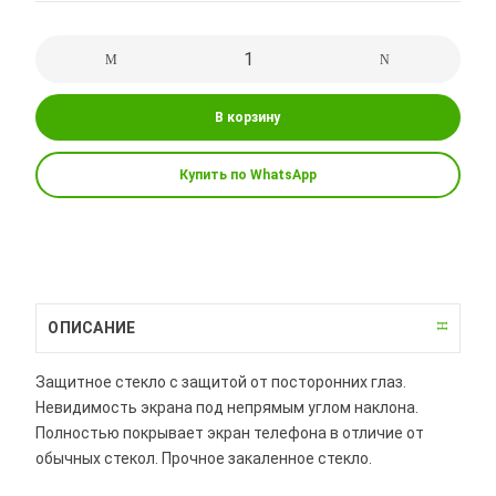
В корзину
Купить по WhatsApp
ОПИСАНИЕ
Защитное стекло с защитой от посторонних глаз.
Невидимость экрана под непрямым углом наклона.
Полностью покрывает экран телефона в отличие от
обычных стекол. Прочное закаленное стекло.