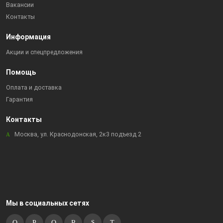
Вакансии
Контакты
Информация
Акции и спецпредложения
Помощь
Оплата и доставка
Гарантия
Контакты
Москва, ул. Краснодонская, 2к3 подъезд 2
Мы в социальных сетях