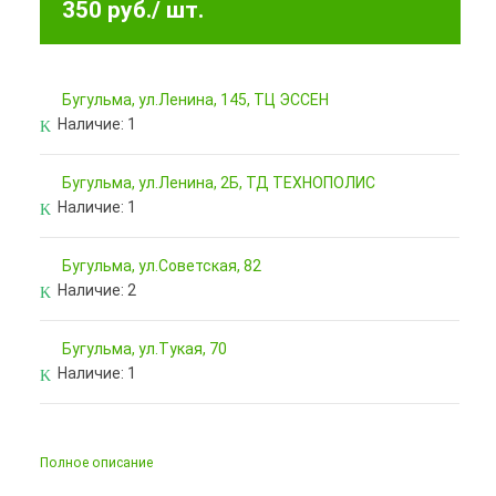
350 руб.
/ шт.
Бугульма, ул.Ленина, 145, ТЦ ЭССЕН
Наличие:
1
Бугульма, ул.Ленина, 2Б, ТД ТЕХНОПОЛИС
Наличие:
1
Бугульма, ул.Советская, 82
Наличие:
2
Бугульма, ул.Тукая, 70
Наличие:
1
Полное описание