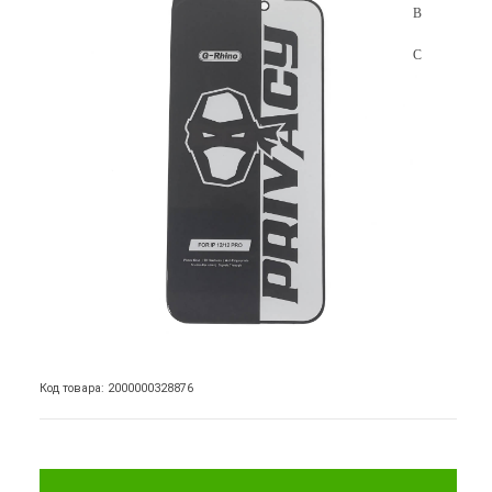
Код товара: 2000000328876