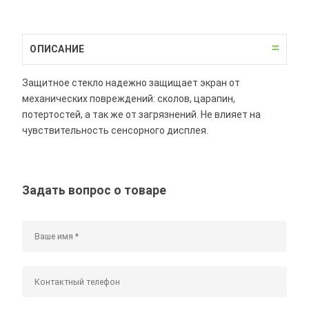
ОПИСАНИЕ
Защитное стекло надежно защищает экран от
механических повреждений: сколов, царапин,
потертостей, а так же от загрязнений. Не влияет на
чувствительность сенсорного дисплея.
Задать вопрос о товаре