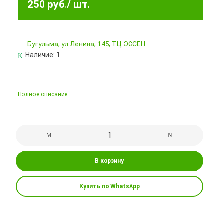
250 руб.
/ шт.
Бугульма, ул.Ленина, 145, ТЦ ЭССЕН
Наличие:
1
Полное описание
В корзину
Купить по WhatsApp