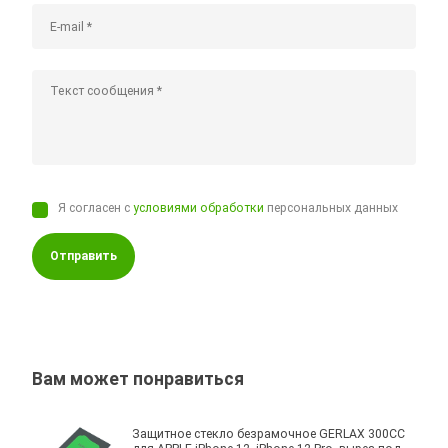
Я согласен с
условиями обработки
персональных данных
Отправить
Вам может понравиться
Защитное стекло безрамочное GERLAX 300CC