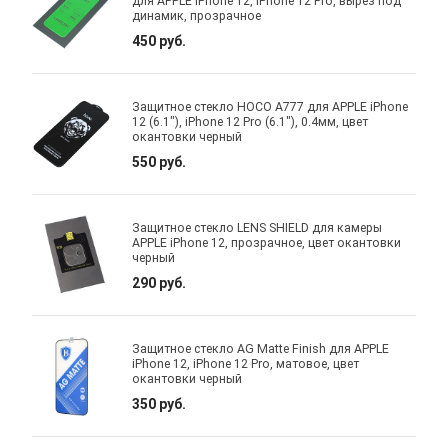
для APPLE iPhone 12, iPhone 12 Pro, вырез под
динамик, прозрачное
450 руб.
Защитное стекло HOCO A777 для APPLE iPhone
12 (6.1"), iPhone 12 Pro (6.1"), 0.4мм, цвет
окантовки черный
550 руб.
Защитное стекло LENS SHIELD для камеры
APPLE iPhone 12, прозрачное, цвет окантовки
черный
290 руб.
Защитное стекло AG Matte Finish для APPLE
iPhone 12, iPhone 12 Pro, матовое, цвет
окантовки черный
350 руб.