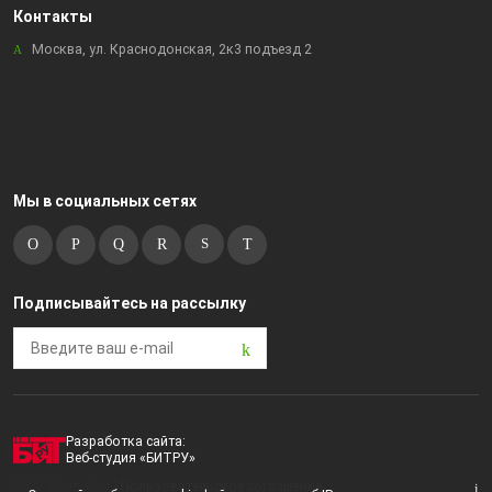
Контакты
Москва, ул. Краснодонская, 2к3 подъезд 2
Мы в социальных сетях
Подписывайтесь на рассылку
Разработка сайта:
Веб-студия «БИТРУ»
2023 © i-market |
Пользовательское соглашение