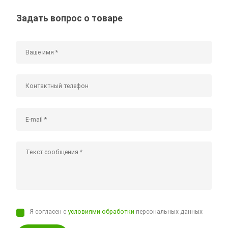
Задать вопрос о товаре
Я согласен с
условиями обработки
персональных данных