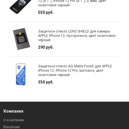
12 (6.1"), iPhone 12 Pro (6.1"), 0.4мм, цвет
окантовки черный
550 руб.
Защитное стекло LENS SHIELD для камеры
APPLE iPhone 12, прозрачное, цвет окантовки
черный
290 руб.
Защитное стекло AG Matte Finish для APPLE
iPhone 12, iPhone 12 Pro, матовое, цвет
окантовки черный
350 руб.
Компания
О компании
Вакансии