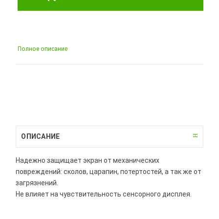
Полное описание
ОПИСАНИЕ
Надежно защищает экран от механических
повреждений: сколов, царапин, потертостей, а так же от
загрязнений.
Не влияет на чувствительность сенсорного дисплея.