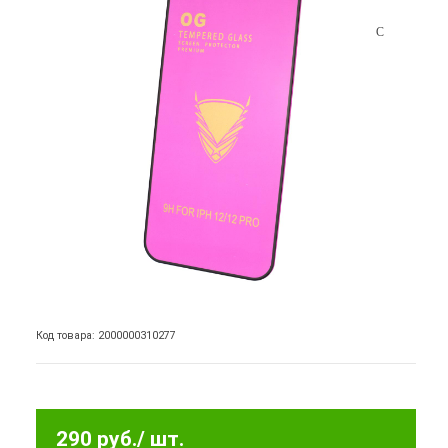
Код товара: 2000000310277
290 руб.
/ шт.