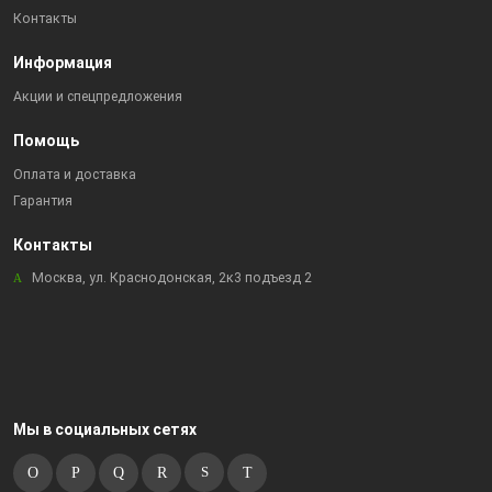
Контакты
Информация
Акции и спецпредложения
Помощь
Оплата и доставка
Гарантия
Контакты
Москва, ул. Краснодонская, 2к3 подъезд 2
Мы в социальных сетях