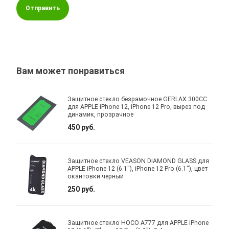
Отправить
Вам может понравиться
Защитное стекло безрамочное GERLAX 300CC
для APPLE iPhone 12, iPhone 12 Pro, вырез под
динамик, прозрачное
450 руб.
Защитное стекло VEASON DIAMOND GLASS для
APPLE iPhone 12 (6.1"), iPhone 12 Pro (6.1"), цвет
окантовки черный
250 руб.
Защитное стекло HOCO A777 для APPLE iPhone