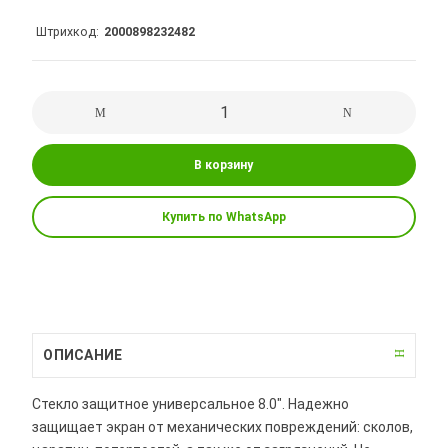
Штрихкод
2000898232482
В корзину
Купить по WhatsApp
ОПИСАНИЕ
Стекло защитное универсальное 8.0". Надежно
защищает экран от механических повреждений: сколов,