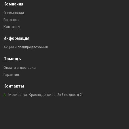
Компания
О компании
Вакансии
Контакты
Информация
Акции и спецпредложения
Помощь
Оплата и доставка
Гарантия
Контакты
Москва, ул. Краснодонская, 2к3 подъезд 2