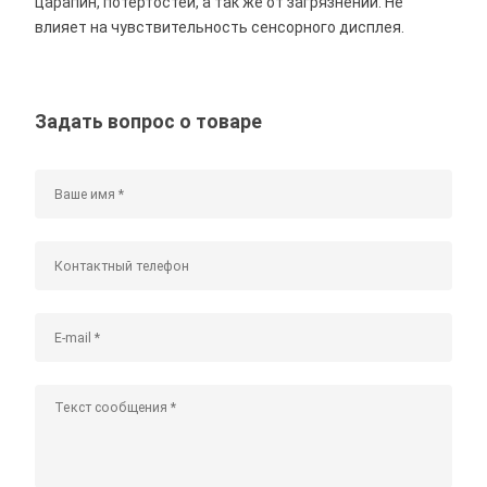
царапин, потертостей, а так же от загрязнений. Не
влияет на чувствительность сенсорного дисплея.
Задать вопрос о товаре