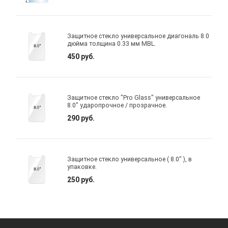
Защитное стекло универсальное диагональ 8.0
дюйма толщина 0.33 мм MBL.
450 руб.
Защитное стекло "Pro Glass" универсальное
8.0" ударопрочное / прозрачное.
290 руб.
Защитное стекло универсальное ( 8.0" ), в
упаковке.
250 руб.