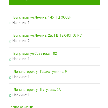
Бугульма, ул.Ленина, 145, ТЦ ЭССЕН
Наличие:
1
Бугульма, ул.Ленина, 2Б, ТД ТЕХНОПОЛИС
Наличие:
2
Бугульма, ул.Советская, 82
Наличие:
1
Лениногорск, ул.Гафиатуллина, 9,
Наличие:
1
Лениногорск, ул.Кутузова, 9А,
Наличие:
1
Полное описание