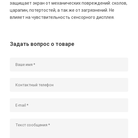
защищает экран от механических повреждений: сколов,
царапин, потертостей, а так же от загрязнений. Не
влияет на чувствительность сенсорного дисплея.
Задать вопрос о товаре