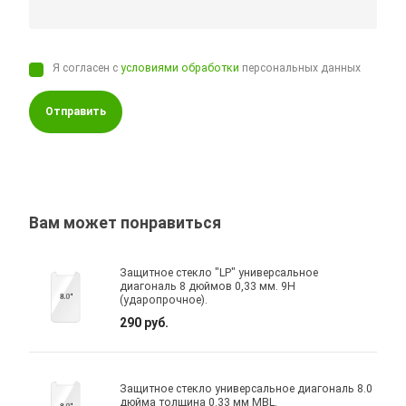
Я согласен с
условиями обработки
персональных данных
Отправить
Вам может понравиться
Защитное стекло "LP" универсальное
диагональ 8 дюймов 0,33 мм. 9H
(ударопрочное).
290 руб.
Защитное стекло универсальное диагональ 8.0
дюйма толщина 0.33 мм MBL.