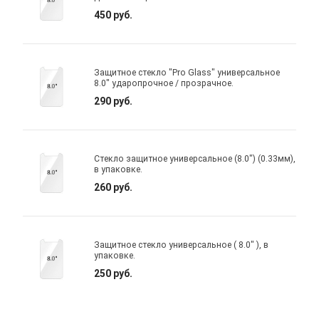
450 руб.
Защитное стекло "Pro Glass" универсальное
8.0" ударопрочное / прозрачное.
290 руб.
Стекло защитное универсальное (8.0") (0.33мм),
в упаковке.
260 руб.
Защитное стекло универсальное ( 8.0" ), в
упаковке.
250 руб.