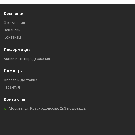
Компания
О компании
Вакансии
Контакты
Информация
Акции и спецпредложения
Помощь
Оплата и доставка
Гарантия
Контакты
Москва, ул. Краснодонская, 2к3 подъезд 2