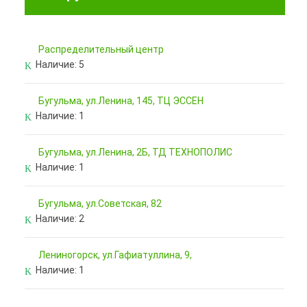
Pаспределительный центр
Наличие:
5
Бугульма, ул.Ленина, 145, ТЦ ЭССЕН
Наличие:
1
Бугульма, ул.Ленина, 2Б, ТД ТЕХНОПОЛИС
Наличие:
1
Бугульма, ул.Советская, 82
Наличие:
2
Лениногорск, ул.Гафиатуллина, 9,
Наличие:
1