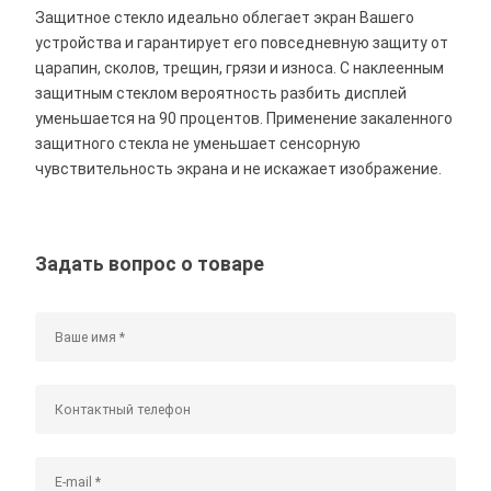
Защитное стекло идеально облегает экран Вашего
устройства и гарантирует его повседневную защиту от
царапин, сколов, трещин, грязи и износа. С наклеенным
защитным стеклом вероятность разбить дисплей
уменьшается на 90 процентов. Применение закаленного
защитного стекла не уменьшает сенсорную
чувствительность экрана и не искажает изображение.
Задать вопрос о товаре