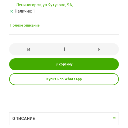
Лениногорск, ул.Кутузова, 9А,
Наличие:
1
Полное описание
В корзину
Купить по WhatsApp
ОПИСАНИЕ