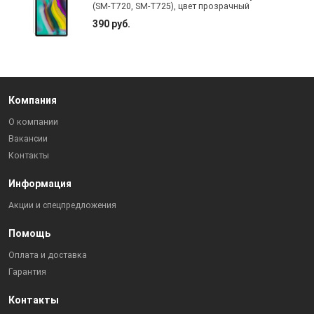
(SM-T720, SM-T725), цвет прозрачный
390 руб.
Компания
О компании
Вакансии
Контакты
Информация
Акции и спецпредложения
Помощь
Оплата и доставка
Гарантия
Контакты