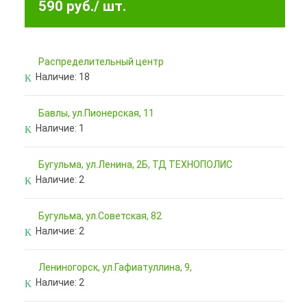
590 руб.
/ шт.
Pаспределительный центр
Наличие:
18
Бавлы, ул.Пионерская, 11
Наличие:
1
Бугульма, ул.Ленина, 2Б, ТД ТЕХНОПОЛИС
Наличие:
2
Бугульма, ул.Советская, 82
Наличие:
2
Лениногорск, ул.Гафиатуллина, 9,
Наличие:
2