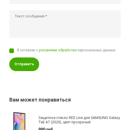
Я согласен с
условиями обработки
персональных данных
Отправить
Вам может понравиться
Защитное стекло RED Line для SAMSUNG Galaxy
Tab A7 (2020), цвет прозрачый
990 руб.