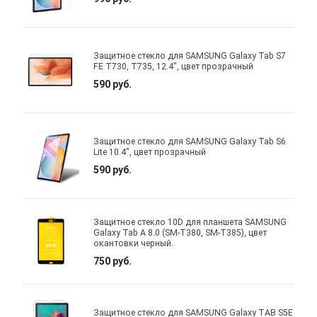
Защитное стекло для SAMSUNG Galaxy Tab S7
FE T730, T735, 12.4", цвет прозрачный
590 руб.
Защитное стекло для SAMSUNG Galaxy Tab S6
Lite 10.4", цвет прозрачный
590 руб.
Защитное стекло 10D для планшета SAMSUNG
Galaxy Tab A 8.0 (SM-T380, SM-T385), цвет
окантовки черный.
750 руб.
Защитное стекло для SAMSUNG Galaxy TAB S5E