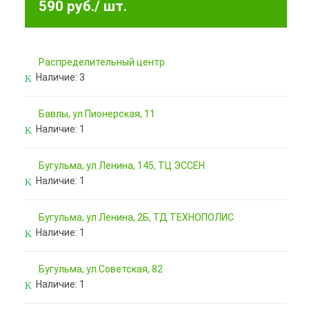
590 руб.
/ шт.
Pаспределительный центр
Наличие:
3
Бавлы, ул.Пионерская, 11
Наличие:
1
Бугульма, ул.Ленина, 145, ТЦ ЭССЕН
Наличие:
1
Бугульма, ул.Ленина, 2Б, ТД ТЕХНОПОЛИС
Наличие:
1
Бугульма, ул.Советская, 82
Наличие:
1