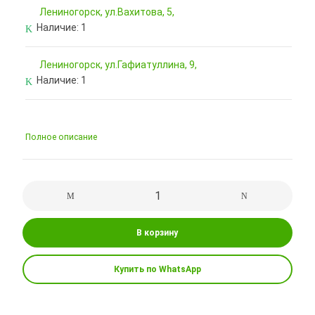
Лениногорск, ул.Вахитова, 5,
Наличие:
1
Лениногорск, ул.Гафиатуллина, 9,
Наличие:
1
Полное описание
В корзину
Купить по WhatsApp