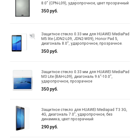
8.0" (CPN-L09), ударопрочное, цвет прозрачный
350 руб.
Защитное стекло 0.33 мм для HUAWEI MediaPad
M5 lite (JDN2-L09, JDN2-W09), Honor Pad 5,
диагональ 8.0", ударопрочное, прозрачное.
350 руб.
Защитное стекло 0.33 мм для HUAWEI MediaPad
M3 Lite (BAH-L09), диагональ 9.6"-10.0",
ударопрочное, прозрачное
350 руб.
Защитное стекло для HUAWEI Mediapad T3 3G,
4G, диагональ 7.0", ударопрочное, без
динамика, цвет прозрачный
290 руб.