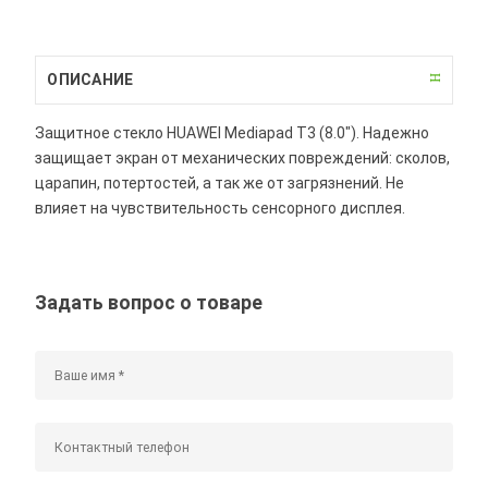
ОПИСАНИЕ
Защитное стекло HUAWEI Mediapad T3 (8.0"). Надежно
защищает экран от механических повреждений: сколов,
царапин, потертостей, а так же от загрязнений. Не
влияет на чувствительность сенсорного дисплея.
Задать вопрос о товаре