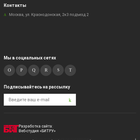
Контакты
Москва, ул. Краснодонская, 2к3 подъезд 2
Мы в социальных сетях
Подписывайтесь на рассылку
Разработка сайта:
Веб-студия «БИТРУ»
2023 © i-market |
Пользовательское соглашение