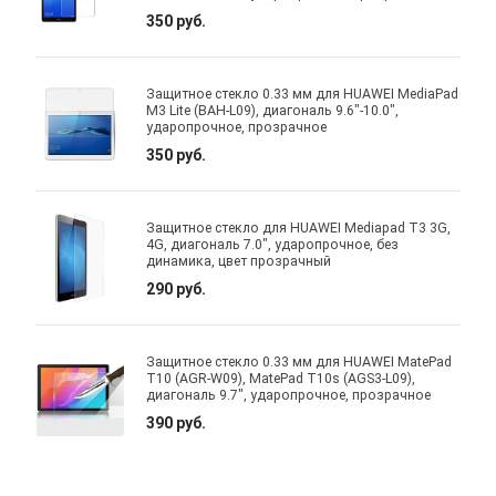
350 руб.
Защитное стекло 0.33 мм для HUAWEI MediaPad
M3 Lite (BAH-L09), диагональ 9.6"-10.0",
ударопрочное, прозрачное
350 руб.
Защитное стекло для HUAWEI Mediapad T3 3G,
4G, диагональ 7.0", ударопрочное, без
динамика, цвет прозрачный
290 руб.
Защитное стекло 0.33 мм для HUAWEI MatePad
T10 (AGR-W09), MatePad T10s (AGS3-L09),
диагональ 9.7", ударопрочное, прозрачное
390 руб.