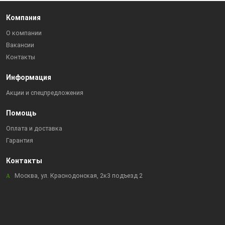
Компания
О компании
Вакансии
Контакты
Информация
Акции и спецпредложения
Помощь
Оплата и доставка
Гарантия
Контакты
Москва, ул. Краснодонская, 2к3 подъезд 2