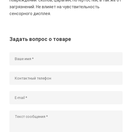
загрязнений. Не влияет на чувствительность
сенсорного дисплея.
Задать вопрос о товаре