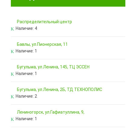
Pаспределительный центр
Наличие:
4
Бавлы, ул.Пионерская, 11
Наличие:
1
Бугульма, ул.Ленина, 145, ТЦ ЭССЕН
Наличие:
1
Бугульма, ул.Ленина, 2Б, ТД ТЕХНОПОЛИС
Наличие:
2
Лениногорск, ул.Гафиатуллина, 9,
Наличие:
1