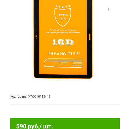
Код товара: УТ-0010113448
590 руб.
/ шт.