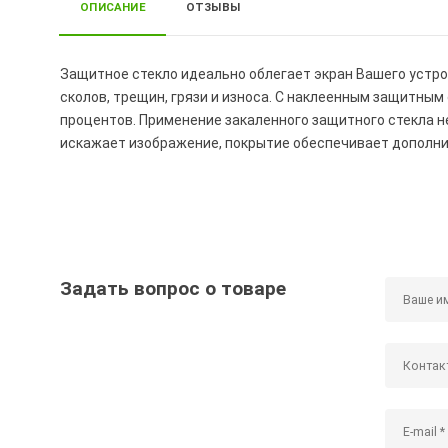
ОПИСАНИЕ
ОТЗЫВЫ
Защитное стекло идеально облегает экран Вашего устро
сколов, трещин, грязи и износа. С наклеенным защитны
процентов. Применение закаленного защитного стекла н
искажает изображение, покрытие обеспечивает дополни
Задать вопрос о товаре