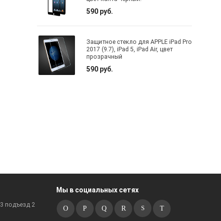
590 руб.
Защитное стекло для APPLE iPad Pro
2017 (9.7), iPad 5, iPad Air, цвет
прозрачный
590 руб.
Мы в социальных сетях
к3 подъезд 2