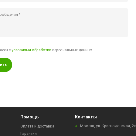
ласен с
условиями обработки
персональных данных
ить
Помощь
Контакты
Москва, ул. Краснодонская, 2
Оплата и доставка
Гарантия