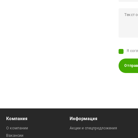
Я сог
Отправ
Компания
Информация
О компании
Акции и спецпредложения
Вакансии