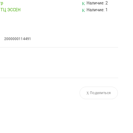
тр
Наличие:
2
, ТЦ ЭССЕН
Наличие:
1
2000000114491
Поделиться