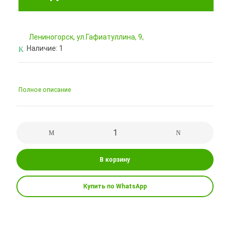
Лениногорск, ул.Гафиатуллина, 9,
Наличие:
1
Полное описание
В корзину
Купить по WhatsApp