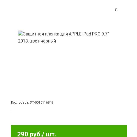
Код товара: УТ-0010116845
290 руб.
/ шт.