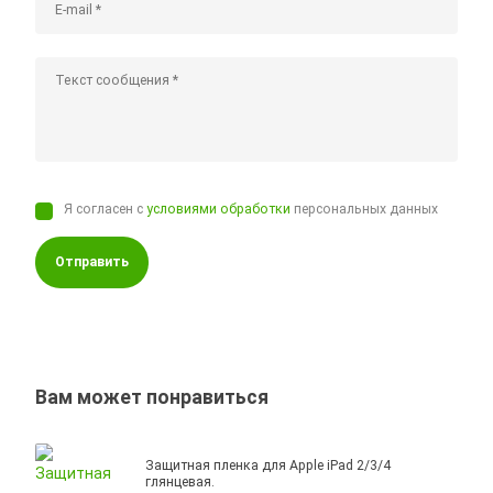
Я согласен с
условиями обработки
персональных данных
Отправить
Вам может понравиться
Защитная пленка для Apple iPad 2/3/4
глянцевая.