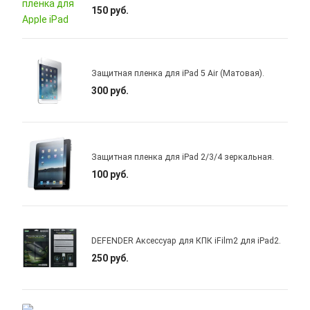
150 руб.
Защитная пленка для iPad 5 Air (Матовая).
300 руб.
Защитная пленка для iPad 2/3/4 зеркальная.
100 руб.
DEFENDER Аксессуар для КПК iFilm2 для iPad2.
250 руб.