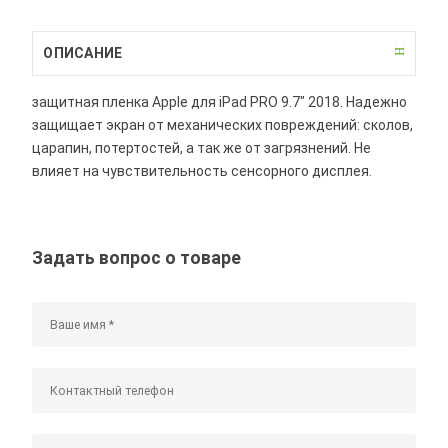
ОПИСАНИЕ
защитная пленка Apple для iPad PRO 9.7" 2018. Надежно
защищает экран от механических повреждений: сколов,
царапин, потертостей, а так же от загрязнений. Не
влияет на чувствительность сенсорного дисплея.
Задать вопрос о товаре