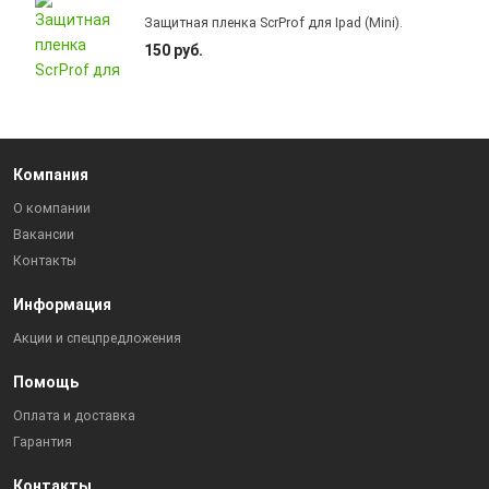
Защитная пленка ScrProf для Ipad (Mini).
150 руб.
Компания
О компании
Вакансии
Контакты
Информация
Акции и спецпредложения
Помощь
Оплата и доставка
Гарантия
Контакты