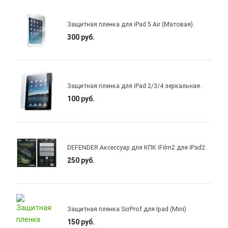
Защитная пленка для iPad 5 Air (Матовая).
300 руб.
Защитная пленка для iPad 2/3/4 зеркальная.
100 руб.
DEFENDER Аксессуар для КПК iFilm2 для iPad2.
250 руб.
Защитная пленка ScrProf для Ipad (Mini).
150 руб.