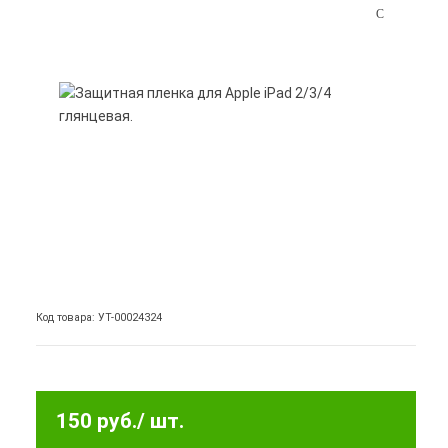
Код товара: УТ-00024324
150 руб.
/ шт.