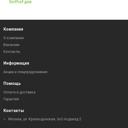
Компания
О компании
Вакансии
Контакты
Информация
Акции и спецпредложения
Помощь
Оплата и доставка
Гарантия
Контакты
Москва, ул. Краснодонская, 2к3 подъезд 2