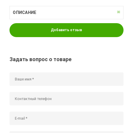
ОПИСАНИЕ
Добавить отзыв
Задать вопрос о товаре