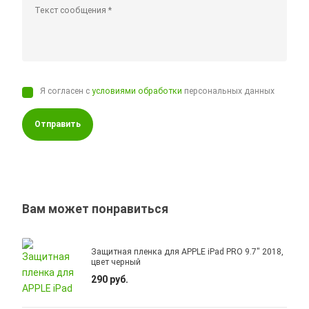
Я согласен с
условиями обработки
персональных данных
Отправить
Вам может понравиться
Защитная пленка для APPLE iPad PRO 9.7" 2018,
цвет черный
290 руб.