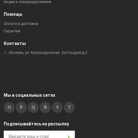
Акции и спецпредложения
Помощь
Оплата и доставка
Гарантия
Контакты
Москва, ул. Краснодонская, 2к3 подъезд 2
Мы в социальных сетях
Подписывайтесь на рассылку