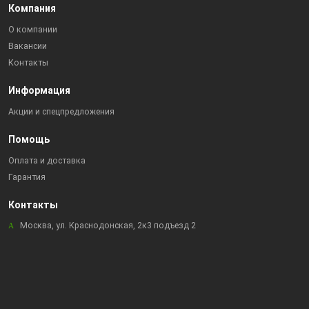
Компания
О компании
Вакансии
Контакты
Информация
Акции и спецпредложения
Помощь
Оплата и доставка
Гарантия
Контакты
Москва, ул. Краснодонская, 2к3 подъезд 2