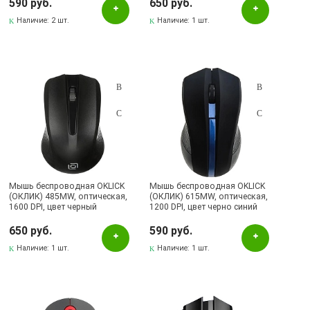
590 руб.
650 руб.
Наличие:
2 шт.
Наличие:
1 шт.
Мышь беспроводная OKLICK
Мышь беспроводная OKLICK
(ОКЛИК) 485MW, оптическая,
(ОКЛИК) 615MW, оптическая,
1600 DPI, цвет черный
1200 DPI, цвет черно синий
650 руб.
590 руб.
Наличие:
1 шт.
Наличие:
1 шт.