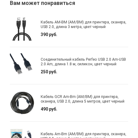
Вам может понравиться
Кабель AM-BM (AM/BM) для принтера, сканера,
USB 2.0, длина 3 метра, цвет черный
390 руб.
Соединительный кабель Perfeo USB 2.0 Am-USB
2.0 Am, длина 1.8 м, силикон, цвет черный
250 руб.
Кабель GCR Am-Bm (AM/BM) для принтера,
сканера, USB 2.0, длина 5 метров, цвет черный
490 руб.
Кабель Am-Bm (AM/BM) для принтера, сканера,