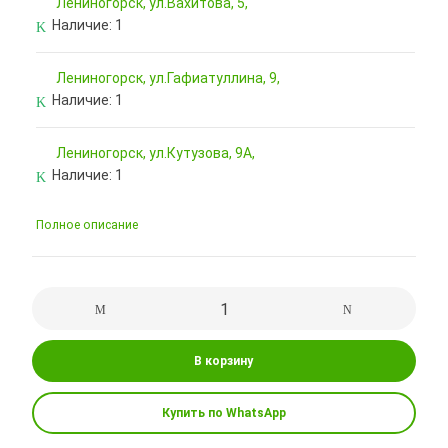
Лениногорск, ул.Вахитова, 5,
Наличие:
1
Лениногорск, ул.Гафиатуллина, 9,
Наличие:
1
Лениногорск, ул.Кутузова, 9А,
Наличие:
1
Полное описание
В корзину
Купить по WhatsApp