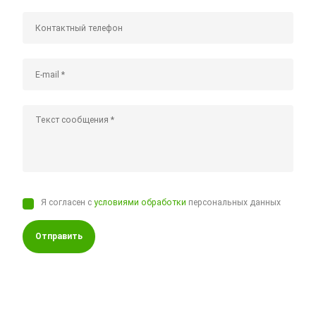
Я согласен с
условиями обработки
персональных данных
Отправить