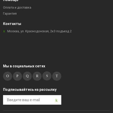
Оплата и доставка
Гарантия
Контакты
Москва, ул. Краснодонская, 2к3 подъезд 2
Мы в социальных сетях
Подписывайтесь на рассылку