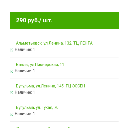
290 руб.
/ шт.
Альметьевск, ул.Ленина, 132, ТЦ ЛЕНТА
Наличие:
1
Бавлы, ул.Пионерская, 11
Наличие:
1
Бугульма, ул.Ленина, 145, ТЦ ЭССЕН
Наличие:
1
Бугульма, ул.Тукая, 70
Наличие:
1