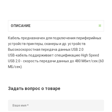
ОПИСАНИЕ
Кабель предназначен для подключения периферийных
устройств принтеры, сканеры и др. устройств.
Высокоскоростная передача данных USB 2.0
USB-кабель поддерживает спецификацию High Speed
USB 2.0 - скорость передачи данных до 480 Мбит/сек (60
МБ/сек).
Задать вопрос о товаре